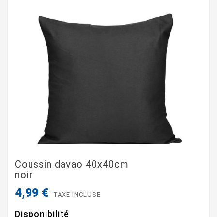
Coussin davao 40x40cm
noir
4,99 €
TAXE INCLUSE
Disponibilité