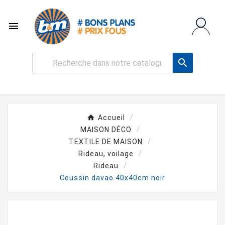


Accueil
MAISON DÉCO
TEXTILE DE MAISON
Rideau, voilage
Rideau
Coussin davao 40x40cm noir