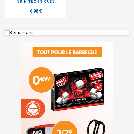
SKIN TECHNIQUES
0,98 €