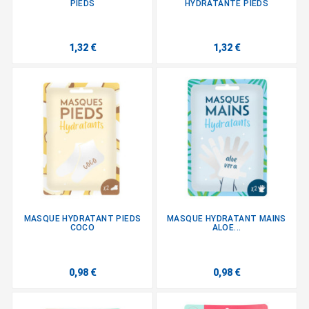
PIEDS
HYDRATANTE PIEDS
1,32 €
1,32 €
MASQUE HYDRATANT PIEDS
MASQUE HYDRATANT MAINS
COCO
ALOE...
0,98 €
0,98 €