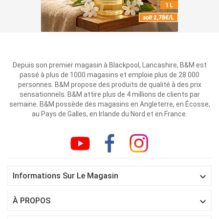
Depuis son premier magasin à Blackpool, Lancashire, B&M est
passé à plus de 1000 magasins et emploie plus de 28 000
personnes. B&M propose des produits de qualité à des prix
sensationnels. B&M attire plus de 4 millions de clients par
semaine. B&M possède des magasins en Angleterre, en Écosse,
au Pays de Galles, en Irlande du Nord et en France.

Informations Sur Le Magasin

À PROPOS