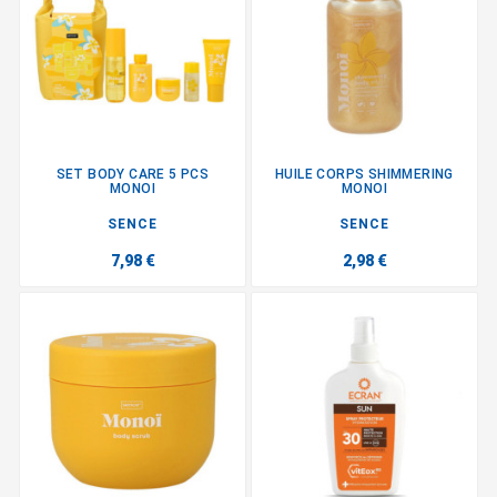
SET BODY CARE 5 PCS
HUILE CORPS SHIMMERING
MONOI
MONOI
SENCE
SENCE
7,98 €
2,98 €