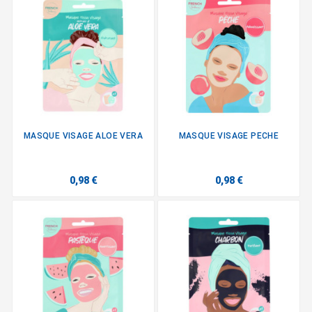
MASQUE VISAGE ALOE VERA
MASQUE VISAGE PECHE
0,98 €
0,98 €