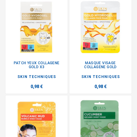
PATCH YEUX COLLAGENE
MASQUE VISAGE
GOLD X3
COLLAGENE GOLD
SKIN TECHNIQUES
SKIN TECHNIQUES
0,98 €
0,98 €