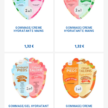
GOMMAGE/CREME
GOMMAGE/CREME
HYDRATANTE MAINS
HYDRATANTE MAINS
1,32 €
1,32 €
GOMMAGE/GEL HYDRATANT
GOMMAGE/CREME