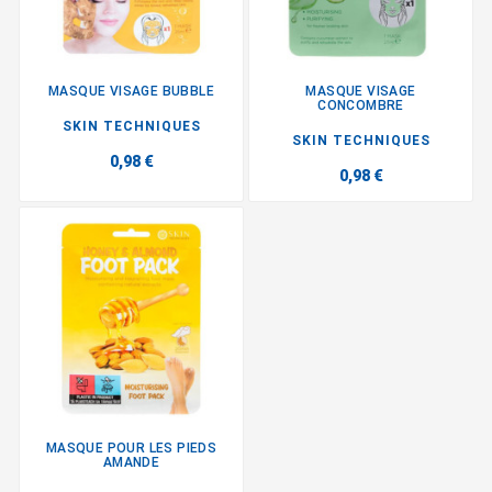
MASQUE VISAGE BUBBLE
MASQUE VISAGE
CONCOMBRE
SKIN TECHNIQUES
SKIN TECHNIQUES
0,98 €
0,98 €
MASQUE POUR LES PIEDS
AMANDE