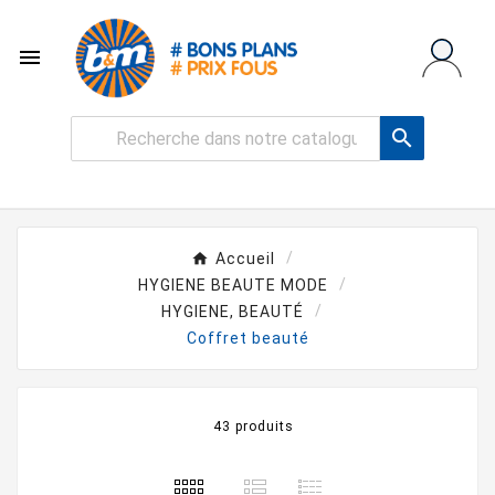


Accueil
HYGIENE BEAUTE MODE
HYGIENE, BEAUTÉ
Coffret beauté
43 produits