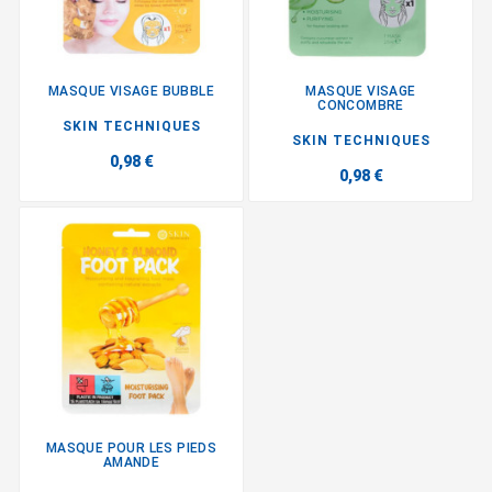
MASQUE VISAGE BUBBLE
MASQUE VISAGE
CONCOMBRE
SKIN TECHNIQUES
SKIN TECHNIQUES
0,98 €
0,98 €
MASQUE POUR LES PIEDS
AMANDE