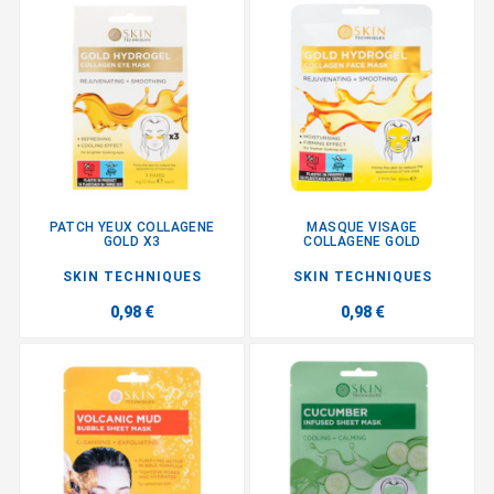
PATCH YEUX COLLAGENE
MASQUE VISAGE
GOLD X3
COLLAGENE GOLD
SKIN TECHNIQUES
SKIN TECHNIQUES
0,98 €
0,98 €