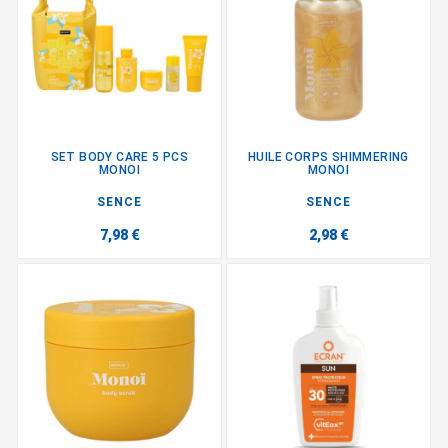
SET BODY CARE 5 PCS
HUILE CORPS SHIMMERING
MONOI
MONOI
SENCE
SENCE
7,98 €
2,98 €