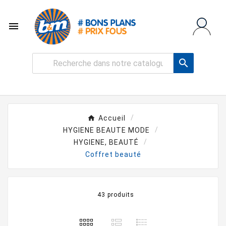


Accueil
HYGIENE BEAUTE MODE
HYGIENE, BEAUTÉ
Coffret beauté
43 produits