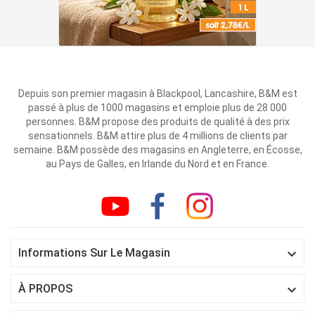
Depuis son premier magasin à Blackpool, Lancashire, B&M est
passé à plus de 1000 magasins et emploie plus de 28 000
personnes. B&M propose des produits de qualité à des prix
sensationnels. B&M attire plus de 4 millions de clients par
semaine. B&M possède des magasins en Angleterre, en Écosse,
au Pays de Galles, en Irlande du Nord et en France.

Informations Sur Le Magasin

À PROPOS