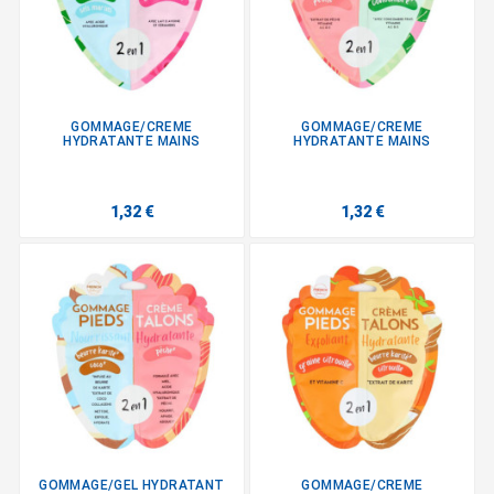
GOMMAGE/CREME
GOMMAGE/CREME
HYDRATANTE MAINS
HYDRATANTE MAINS
1,32 €
1,32 €
GOMMAGE/GEL HYDRATANT
GOMMAGE/CREME