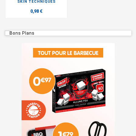
SKIN TECHNIQUES
0,98 €