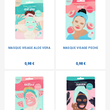
MASQUE VISAGE ALOE VERA
MASQUE VISAGE PECHE
0,98 €
0,98 €