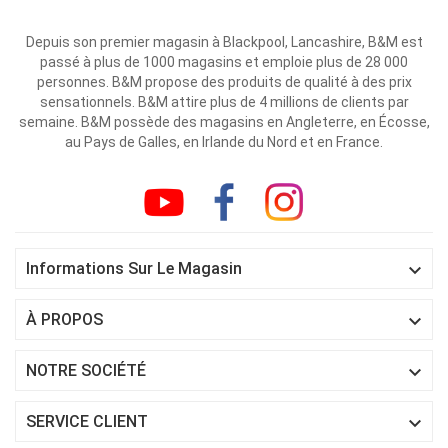
Depuis son premier magasin à Blackpool, Lancashire, B&M est
passé à plus de 1000 magasins et emploie plus de 28 000
personnes. B&M propose des produits de qualité à des prix
sensationnels. B&M attire plus de 4 millions de clients par
semaine. B&M possède des magasins en Angleterre, en Écosse,
au Pays de Galles, en Irlande du Nord et en France.

Informations Sur Le Magasin

À PROPOS

NOTRE SOCIÉTÉ

SERVICE CLIENT