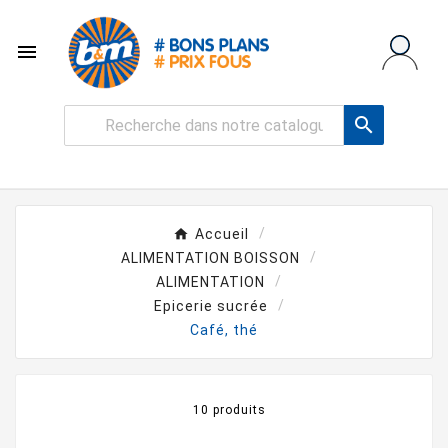


Accueil
ALIMENTATION BOISSON
ALIMENTATION
Epicerie sucrée
Café, thé
10 produits