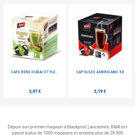
CAFE RENE DUBAI STYLE...
CAPSULES AMERICANO X8
3,97 €
3,19 €
Depuis son premier magasin à Blackpool, Lancashire, B&M est
passé à plus de 1000 magasins et emploie plus de 28 000