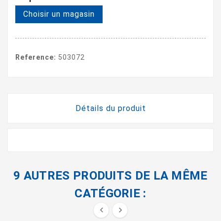
Choisir un magasin
Reference:
503072
Détails du produit
9 AUTRES PRODUITS DE LA MÊME
CATÉGORIE :

