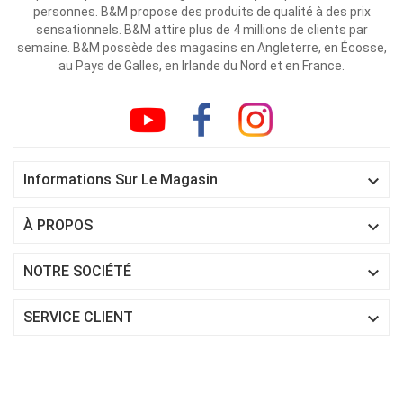
personnes. B&M propose des produits de qualité à des prix
sensationnels. B&M attire plus de 4 millions de clients par
semaine. B&M possède des magasins en Angleterre, en Écosse,
au Pays de Galles, en Irlande du Nord et en France.

Informations Sur Le Magasin

À PROPOS

NOTRE SOCIÉTÉ

SERVICE CLIENT