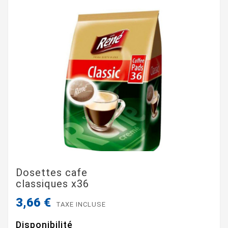
Dosettes cafe
classiques x36
3,66 €
TAXE INCLUSE
Disponibilité