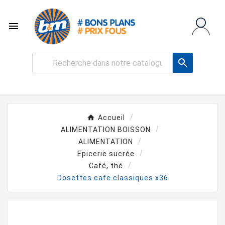


Accueil
ALIMENTATION BOISSON
ALIMENTATION
Epicerie sucrée
Café, thé
Dosettes cafe classiques x36