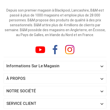
Depuis son premier magasin à Blackpool, Lancashire, B&M est
passé à plus de 1000 magasins et emploie plus de 28 000
personnes. B&M propose des produits de qualité à des prix
sensationnels. B&M attire plus de 4 millions de clients par
semaine. B&M possède des magasins en Angleterre, en Écosse,
au Pays de Galles, en Irlande du Nord et en France.

Informations Sur Le Magasin

À PROPOS

NOTRE SOCIÉTÉ

SERVICE CLIENT