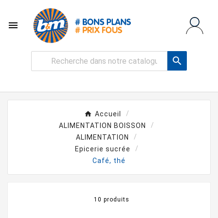


Accueil
ALIMENTATION BOISSON
ALIMENTATION
Epicerie sucrée
Café, thé
10 produits