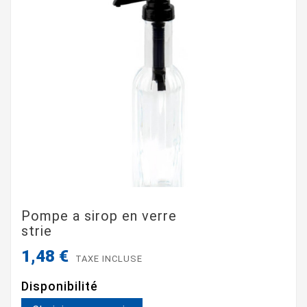
Pompe a sirop en verre
strie
1,48 €
TAXE INCLUSE
Disponibilité