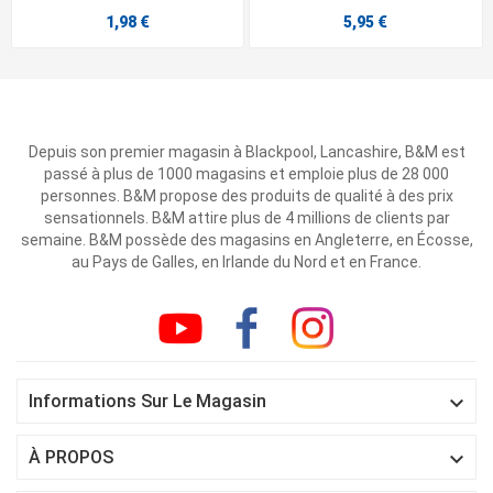
1,98 €
5,95 €
Depuis son premier magasin à Blackpool, Lancashire, B&M est
passé à plus de 1000 magasins et emploie plus de 28 000
personnes. B&M propose des produits de qualité à des prix
sensationnels. B&M attire plus de 4 millions de clients par
semaine. B&M possède des magasins en Angleterre, en Écosse,
au Pays de Galles, en Irlande du Nord et en France.

Informations Sur Le Magasin

À PROPOS