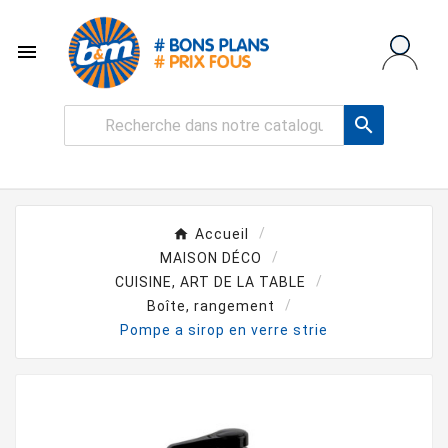


Accueil
MAISON DÉCO
CUISINE, ART DE LA TABLE
Boîte, rangement
Pompe a sirop en verre strie