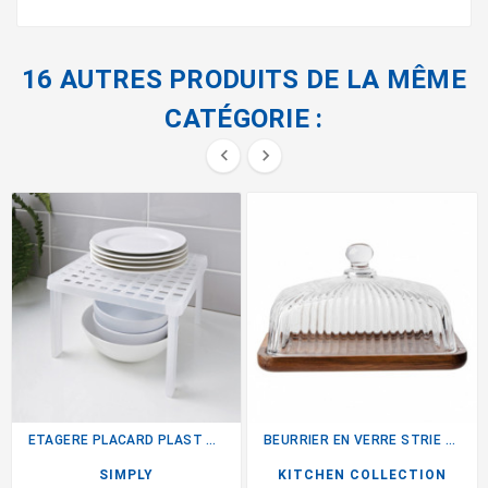
16 AUTRES PRODUITS DE LA MÊME
CATÉGORIE :


ETAGERE PLACARD PLAST BLANC
BEURRIER EN VERRE STRIE /...
SIMPLY
KITCHEN COLLECTION