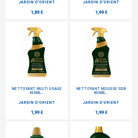
JARDIN D'ORIENT
JARDIN D'ORIENT
1,89 €
1,99 €
NETTOYANT MULTI USAGE
NETTOYANT MOUSSE SDB
450ML...
450ML...
JARDIN D'ORIENT
JARDIN D'ORIENT
1,99 €
1,99 €