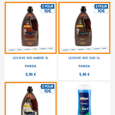
LESSIVE 90D AMBRE 3L
LESSIVE 90D OUD 3L
PANDA
PANDA
5,95 €
5,95 €