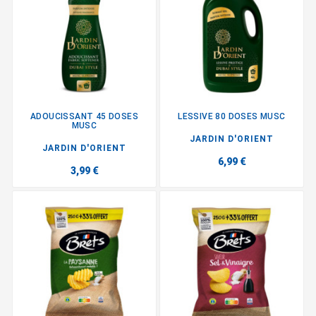
ADOUCISSANT 45 DOSES
LESSIVE 80 DOSES MUSC
MUSC
JARDIN D'ORIENT
JARDIN D'ORIENT
6,99 €
3,99 €