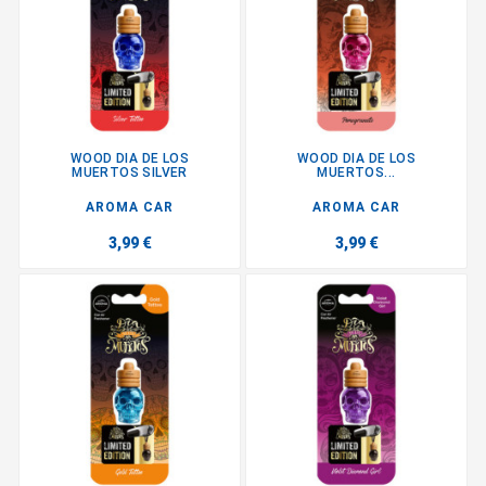
WOOD DIA DE LOS
WOOD DIA DE LOS
MUERTOS SILVER
MUERTOS...
AROMA CAR
AROMA CAR
3,99 €
3,99 €