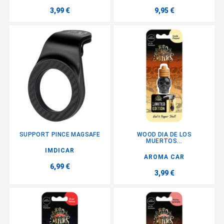
3,99 €
9,95 €
SUPPORT PINCE MAGSAFE
WOOD DIA DE LOS
MUERTOS...
IMDICAR
AROMA CAR
6,99 €
3,99 €