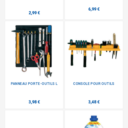
6,99 €
2,99 €
PANNEAU PORTE-OUTILS L
CONSOLE POUR OUTILS
3,98 €
3,48 €