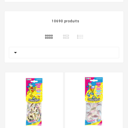
10690 produits
