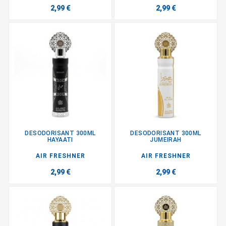
2,99 €
2,99 €
DESODORISANT 300ML
DESODORISANT 300ML
HAYAATI
JUMEIRAH
AIR FRESHNER
AIR FRESHNER
2,99 €
2,99 €