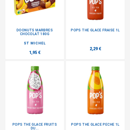
DOONUTS MARBRES
POPS THE GLACE FRAISE 1L
CHOCOLAT 180G
ST MICHEL
2,29 €
1,95 €
POPS THE GLACE FRUITS
POPS THE GLACE PECHE 1L
DU...