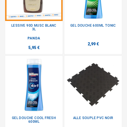
LESSIVE 90D MUSC BLANC
GEL DOUCHE 600ML TONIC
3L
PANDA
2,99 €
5,95 €
GEL DOUCHE COOL FRESH
ALLE SOUPLE PVC NOIR
600ML