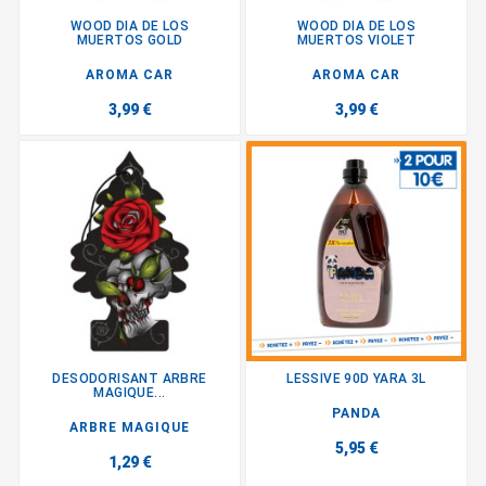
WOOD DIA DE LOS
WOOD DIA DE LOS
MUERTOS GOLD
MUERTOS VIOLET
AROMA CAR
AROMA CAR
3,99 €
3,99 €
DESODORISANT ARBRE
LESSIVE 90D YARA 3L
MAGIQUE...
PANDA
ARBRE MAGIQUE
5,95 €
1,29 €