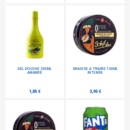
GEL DOUCHE 250ML
GRAISSE A TRAIRE 150ML
AMANDE
INTENSE
1,85 €
3,95 €