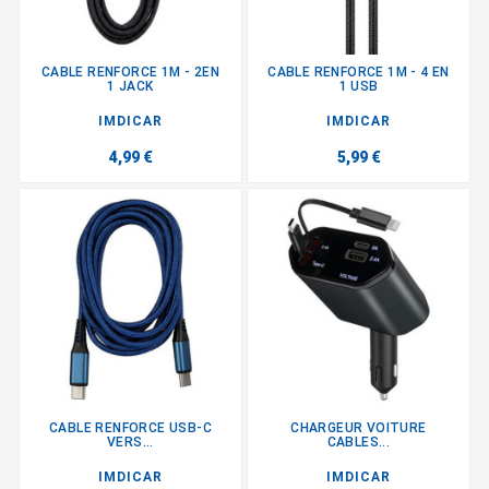
CABLE RENFORCE 1M - 2EN
CABLE RENFORCE 1M - 4 EN
1 JACK
1 USB
IMDICAR
IMDICAR
4,99 €
5,99 €
CABLE RENFORCE USB-C
CHARGEUR VOITURE
VERS...
CABLES...
IMDICAR
IMDICAR