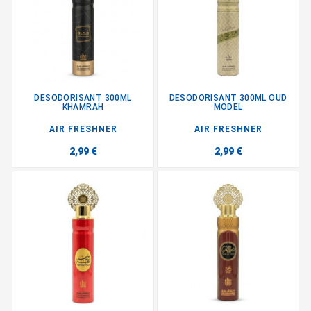
DESODORISANT 300ML
DESODORISANT 300ML OUD
KHAMRAH
MODEL
AIR FRESHNER
AIR FRESHNER
2,99 €
2,99 €