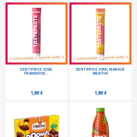
DENTIFRICE 50ML
DENTIFRICE 50ML MANGUE
FRAMBOISE...
MENTHE
1,80 €
1,80 €