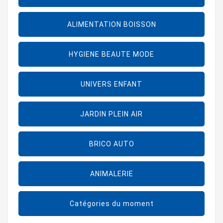
ALIMENTATION BOISSON
HYGIENE BEAUTE MODE
UNIVERS ENFANT
JARDIN PLEIN AIR
BRICO AUTO
ANIMALERIE
Catégories du moment