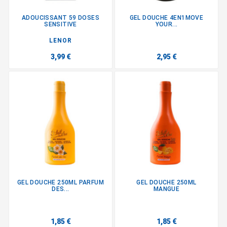
ADOUCISSANT 59 DOSES
GEL DOUCHE 4EN1MOVE
SENSITIVE
YOUR...
LENOR
3,99 €
2,95 €
GEL DOUCHE 250ML PARFUM
GEL DOUCHE 250ML
DES...
MANGUE
1,85 €
1,85 €