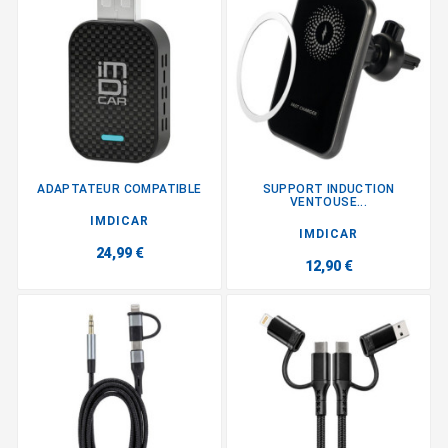
ADAPTATEUR COMPATIBLE
SUPPORT INDUCTION
VENTOUSE...
IMDICAR
IMDICAR
24,99 €
12,90 €