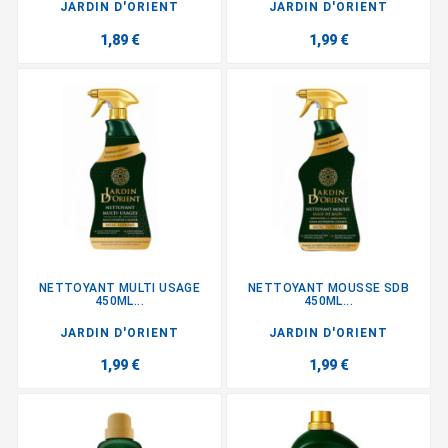
JARDIN D'ORIENT
JARDIN D'ORIENT
1,89 €
1,99 €
NETTOYANT MULTI USAGE
NETTOYANT MOUSSE SDB
450ML...
450ML...
JARDIN D'ORIENT
JARDIN D'ORIENT
1,99 €
1,99 €