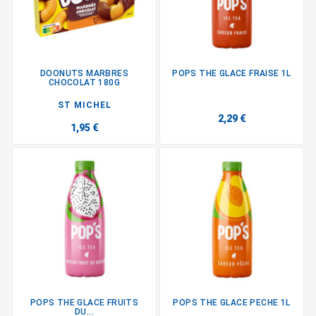
DOONUTS MARBRES
POPS THE GLACE FRAISE 1L
CHOCOLAT 180G
ST MICHEL
2,29 €
1,95 €
POPS THE GLACE FRUITS
POPS THE GLACE PECHE 1L
DU...