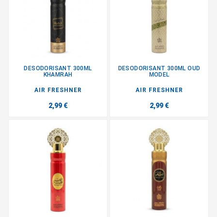
DESODORISANT 300ML
DESODORISANT 300ML OUD
KHAMRAH
MODEL
AIR FRESHNER
AIR FRESHNER
2,99 €
2,99 €