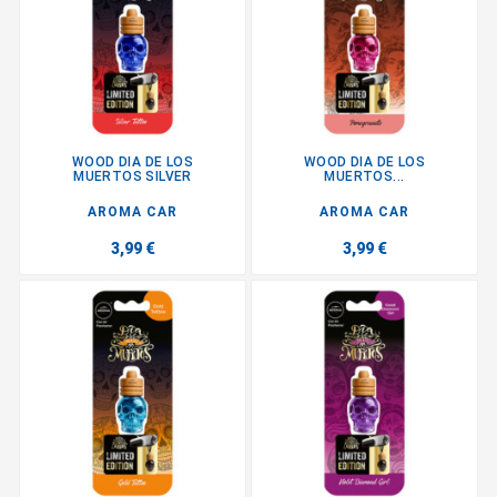
WOOD DIA DE LOS
WOOD DIA DE LOS
MUERTOS SILVER
MUERTOS...
AROMA CAR
AROMA CAR
3,99 €
3,99 €