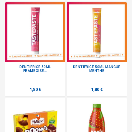
DENTIFRICE 50ML
DENTIFRICE 50ML MANGUE
FRAMBOISE...
MENTHE
1,80 €
1,80 €