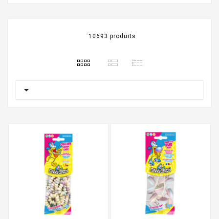
10693 produits
