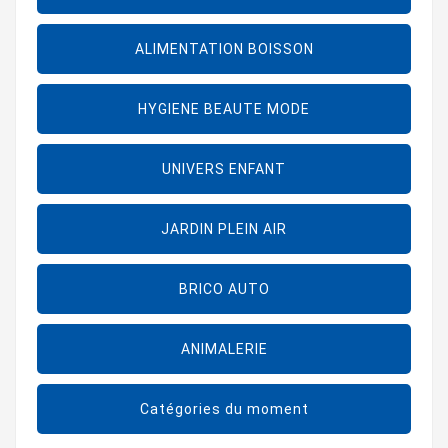
ALIMENTATION BOISSON
HYGIENE BEAUTE MODE
UNIVERS ENFANT
JARDIN PLEIN AIR
BRICO AUTO
ANIMALERIE
Catégories du moment