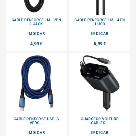
CABLE RENFORCE 1M - 2EN
CABLE RENFORCE 1M - 4 EN
1 JACK
1 USB
IMDICAR
IMDICAR
4,99 €
5,99 €
CABLE RENFORCE USB-C
CHARGEUR VOITURE
VERS...
CABLES...
IMDICAR
IMDICAR