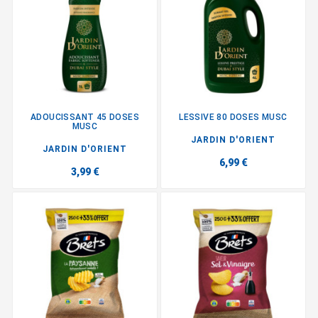
ADOUCISSANT 45 DOSES
LESSIVE 80 DOSES MUSC
MUSC
JARDIN D'ORIENT
JARDIN D'ORIENT
6,99 €
3,99 €