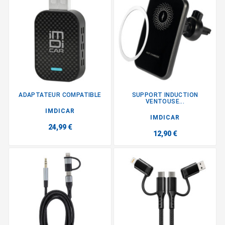
ADAPTATEUR COMPATIBLE
SUPPORT INDUCTION
VENTOUSE...
IMDICAR
IMDICAR
24,99 €
12,90 €