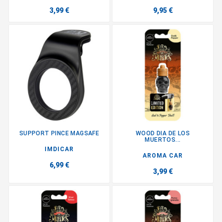
3,99 €
9,95 €
SUPPORT PINCE MAGSAFE
WOOD DIA DE LOS
MUERTOS...
IMDICAR
AROMA CAR
6,99 €
3,99 €