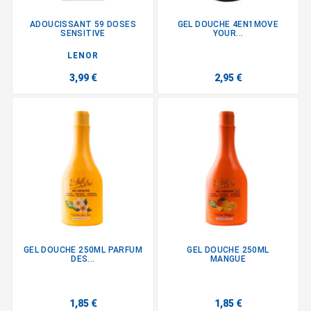
ADOUCISSANT 59 DOSES
GEL DOUCHE 4EN1MOVE
SENSITIVE
YOUR...
LENOR
3,99 €
2,95 €
GEL DOUCHE 250ML PARFUM
GEL DOUCHE 250ML
DES...
MANGUE
1,85 €
1,85 €