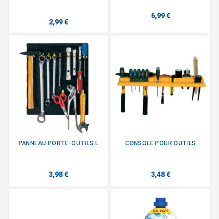
6,99 €
2,99 €
PANNEAU PORTE-OUTILS L
CONSOLE POUR OUTILS
3,98 €
3,48 €