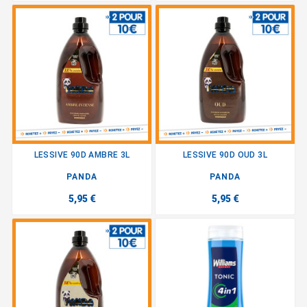
LESSIVE 90D AMBRE 3L
LESSIVE 90D OUD 3L
PANDA
PANDA
5,95 €
5,95 €