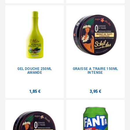
GEL DOUCHE 250ML
GRAISSE A TRAIRE 150ML
AMANDE
INTENSE
1,85 €
3,95 €