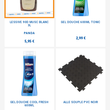
LESSIVE 90D MUSC BLANC
GEL DOUCHE 600ML TONIC
3L
PANDA
2,99 €
5,95 €
GEL DOUCHE COOL FRESH
ALLE SOUPLE PVC NOIR
600ML