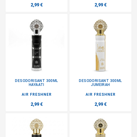
2,99 €
2,99 €
DESODORISANT 300ML
DESODORISANT 300ML
HAYAATI
JUMEIRAH
AIR FRESHNER
AIR FRESHNER
2,99 €
2,99 €