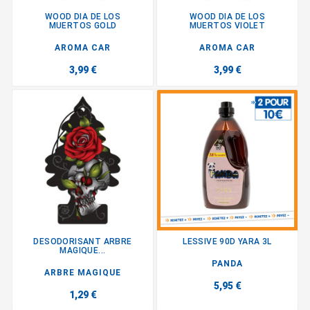
WOOD DIA DE LOS
WOOD DIA DE LOS
MUERTOS GOLD
MUERTOS VIOLET
AROMA CAR
AROMA CAR
3,99 €
3,99 €
DESODORISANT ARBRE
LESSIVE 90D YARA 3L
MAGIQUE...
PANDA
ARBRE MAGIQUE
5,95 €
1,29 €