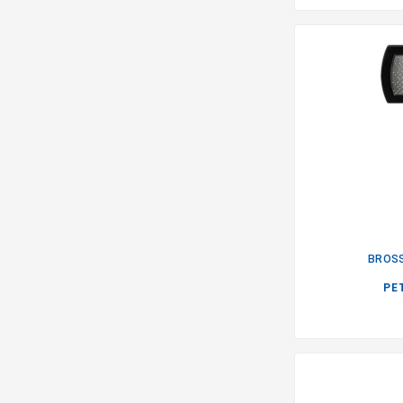
BROSS
PE