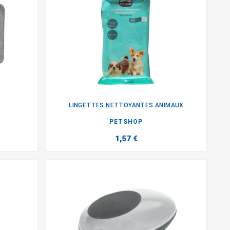
LINGETTES NETTOYANTES ANIMAUX

PETSHOP
1,57 €