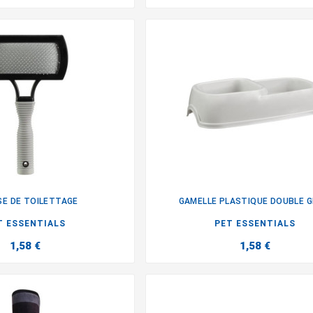
E DE TOILETTAGE
GAMELLE PLASTIQUE DOUBLE G


T ESSENTIALS
PET ESSENTIALS
1,58 €
1,58 €