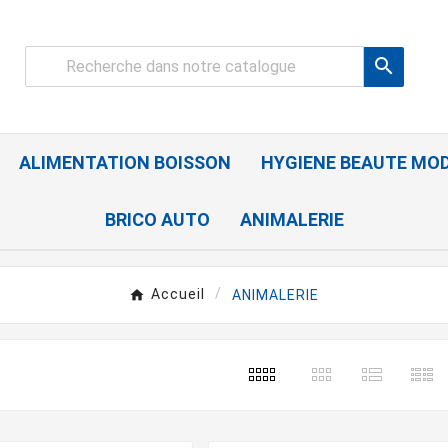

ALIMENTATION BOISSON
HYGIENE BEAUTE MO
BRICO AUTO
ANIMALERIE
Accueil
ANIMALERIE