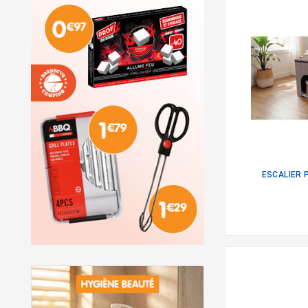
ESCALIER 