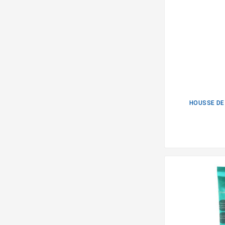
HOUSSE DE