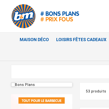
MAISON DÉCO
LOISIRS FÊTES CADEAUX
53 produits