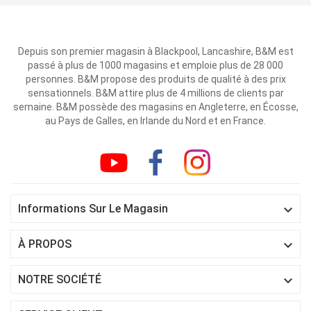
Depuis son premier magasin à Blackpool, Lancashire, B&M est
passé à plus de 1000 magasins et emploie plus de 28 000
personnes. B&M propose des produits de qualité à des prix
sensationnels. B&M attire plus de 4 millions de clients par
semaine. B&M possède des magasins en Angleterre, en Écosse,
au Pays de Galles, en Irlande du Nord et en France.

Informations Sur Le Magasin

À PROPOS

NOTRE SOCIÉTÉ