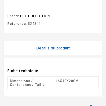
Brand:
PET COLLECTION
Reference:
524342
Détails du produit
Fiche technique
Dimensions /
16X10X20CM
Contenance / Taille