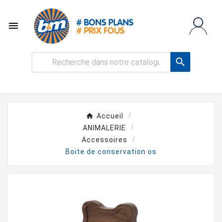


Accueil
ANIMALERIE
Accessoires
Boite de conservation os