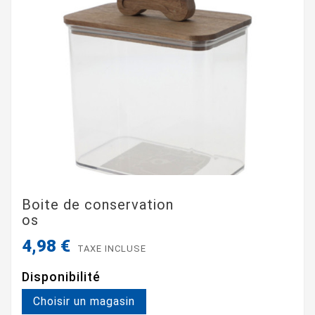
Boite de conservation
os
4,98 €
TAXE INCLUSE
Disponibilité
Choisir un magasin