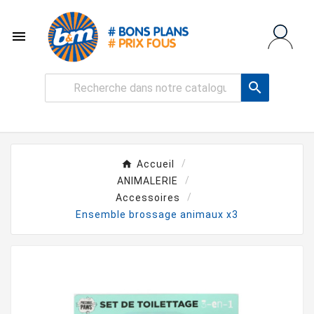


Accueil
ANIMALERIE
Accessoires
Ensemble brossage animaux x3