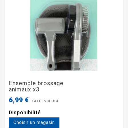
Ensemble brossage
animaux x3
6,99 €
TAXE INCLUSE
Disponibilité
Choisir un magasin