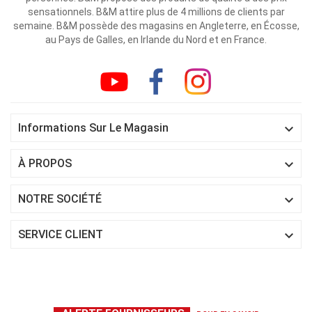
sensationnels. B&M attire plus de 4 millions de clients par
semaine. B&M possède des magasins en Angleterre, en Écosse,
au Pays de Galles, en Irlande du Nord et en France.

Informations Sur Le Magasin

À PROPOS

NOTRE SOCIÉTÉ

SERVICE CLIENT