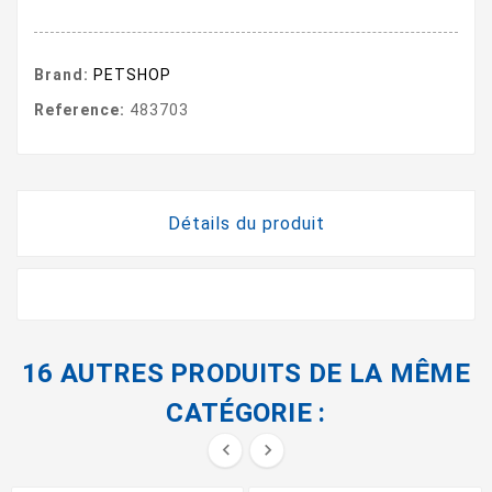
Brand:
PETSHOP
Reference:
483703
Détails du produit
16 AUTRES PRODUITS DE LA MÊME
CATÉGORIE :

