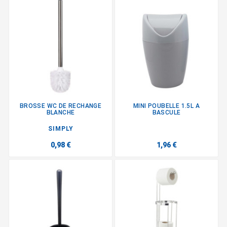
BROSSE WC DE RECHANGE
MINI POUBELLE 1.5L A
BLANCHE
BASCULE
SIMPLY
0,98 €
1,96 €