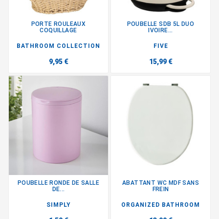
PORTE ROULEAUX
POUBELLE SDB 5L DUO
COQUILLAGE
IVOIRE...
BATHROOM COLLECTION
FIVE
9,95 €
15,99 €
POUBELLE RONDE DE SALLE
ABATTANT WC MDF SANS
DE...
FREIN
SIMPLY
ORGANIZED BATHROOM