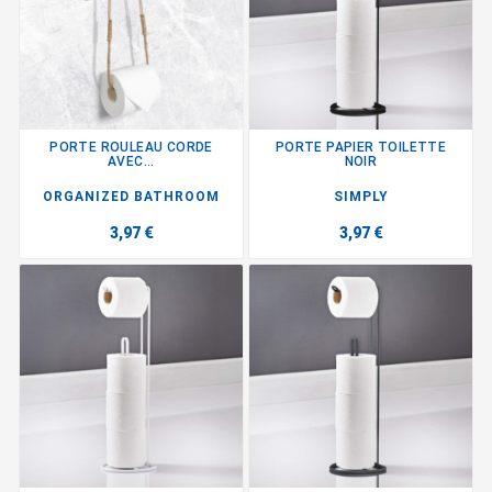
PORTE ROULEAU CORDE
PORTE PAPIER TOILETTE
AVEC...
NOIR
ORGANIZED BATHROOM
SIMPLY
3,97 €
3,97 €