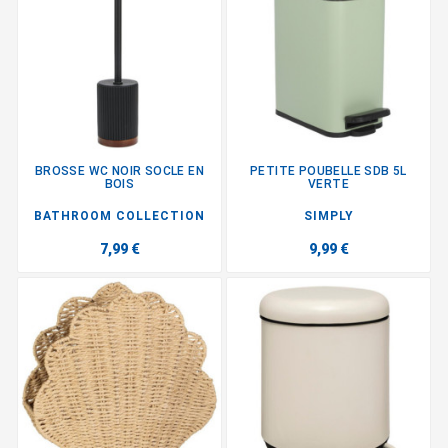
BROSSE WC NOIR SOCLE EN
PETITE POUBELLE SDB 5L
BOIS
VERTE
BATHROOM COLLECTION
SIMPLY
7,99 €
9,99 €