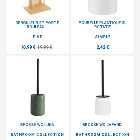
DEROULEUR ET PORTE
POUBELLE PLASTIQUE 5L
ROULEAU...
ROTATIF
FIVE
SIMPLY
16,99 €
19,99 €
2,42 €
BROSSE WC LUNA
BROSSE WC JAPANDI
BATHROOM COLLECTION
BATHROOM COLLECTION