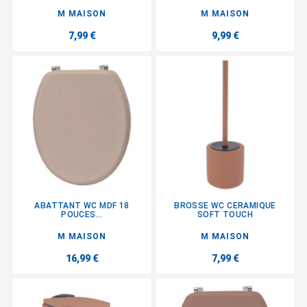
M MAISON
M MAISON
7,99 €
9,99 €
ABATTANT WC MDF 18
BROSSE WC CERAMIQUE
POUCES...
SOFT TOUCH
M MAISON
M MAISON
16,99 €
7,99 €