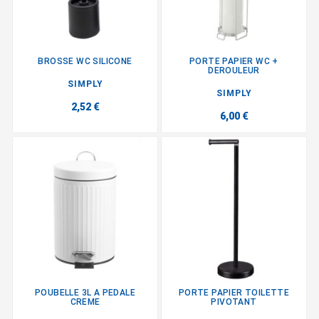
BROSSE WC SILICONE
PORTE PAPIER WC +
DEROULEUR
SIMPLY
SIMPLY
2,52 €
6,00 €
POUBELLE 3L A PEDALE
PORTE PAPIER TOILETTE
CREME
PIVOTANT