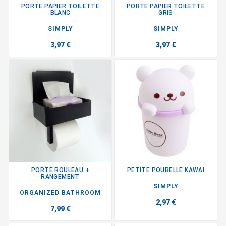
PORTE PAPIER TOILETTE
PORTE PAPIER TOILETTE
BLANC
GRIS
SIMPLY
SIMPLY
3,97 €
3,97 €
PORTE ROULEAU +
PETITE POUBELLE KAWAI
RANGEMENT
SIMPLY
ORGANIZED BATHROOM
2,97 €
7,99 €