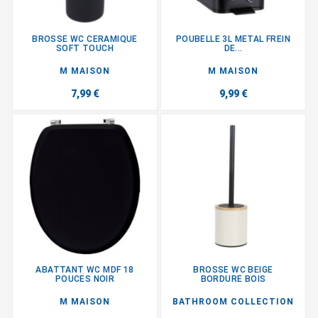
BROSSE WC CERAMIQUE
POUBELLE 3L METAL FREIN
SOFT TOUCH
DE...
M MAISON
M MAISON
7,99 €
9,99 €
ABATTANT WC MDF 18
BROSSE WC BEIGE
POUCES NOIR
BORDURE BOIS
M MAISON
BATHROOM COLLECTION