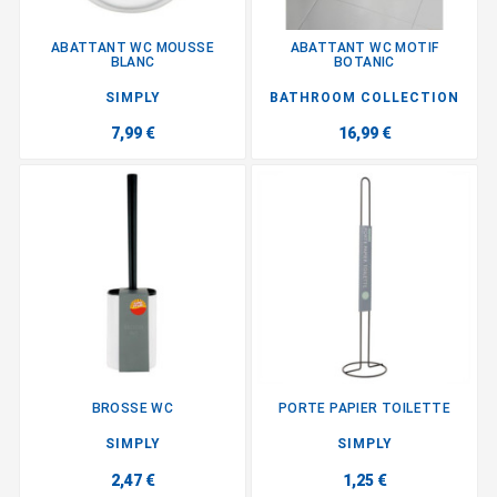
ABATTANT WC MOUSSE
ABATTANT WC MOTIF
BLANC
BOTANIC
SIMPLY
BATHROOM COLLECTION
7,99 €
16,99 €
BROSSE WC
PORTE PAPIER TOILETTE
SIMPLY
SIMPLY
2,47 €
1,25 €