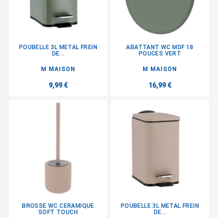
POUBELLE 3L METAL FREIN
ABATTANT WC MDF 18
DE...
POUCES VERT
M MAISON
M MAISON
9,99 €
16,99 €
BROSSE WC CERAMIQUE
POUBELLE 3L METAL FREIN
SOFT TOUCH
DE...