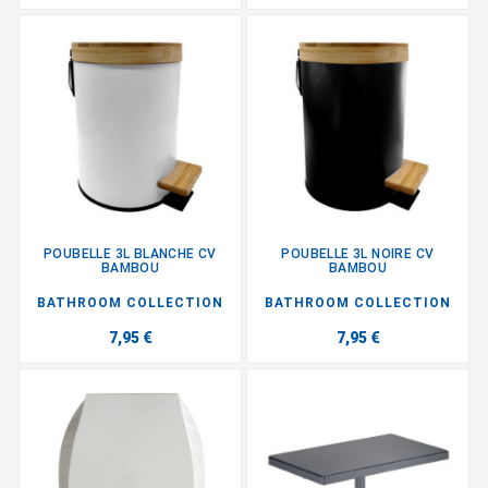
POUBELLE 3L BLANCHE CV
POUBELLE 3L NOIRE CV
BAMBOU
BAMBOU
BATHROOM COLLECTION
BATHROOM COLLECTION
7,95 €
7,95 €