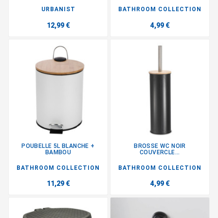
URBANIST
BATHROOM COLLECTION
12,99 €
4,99 €
POUBELLE 5L BLANCHE +
BROSSE WC NOIR
BAMBOU
COUVERCLE...
BATHROOM COLLECTION
BATHROOM COLLECTION
11,29 €
4,99 €