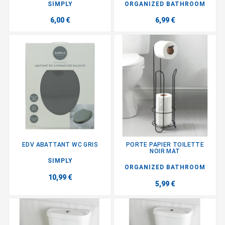
SIMPLY
ORGANIZED BATHROOM
6,00 €
6,99 €
EDV ABATTANT WC GRIS
PORTE PAPIER TOILETTE
NOIR MAT
SIMPLY
ORGANIZED BATHROOM
10,99 €
5,99 €