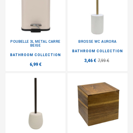
POUBELLE 3L METAL CARRE
BROSSE WC AURORA
BEIGE
BATHROOM COLLECTION
BATHROOM COLLECTION
3,46 €
7,99 €
6,99 €