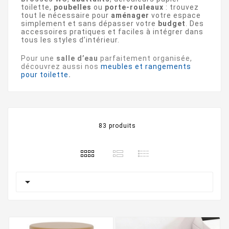
toilette,
poubelles
ou
porte-rouleaux
: trouvez
tout le nécessaire pour
aménager
votre espace
simplement et sans dépasser votre
budget
. Des
accessoires pratiques et faciles à intégrer dans
tous les styles d’intérieur.
Pour une
salle d’eau
parfaitement organisée,
découvrez aussi nos
meubles et rangements
pour toilette
.
83 produits
