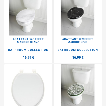
ABATTANT WC EFFET
ABATTANT WC EFFET
MARBRE BLANC
MARBRE NOIR
BATHROOM COLLECTION
BATHROOM COLLECTION
16,99 €
16,99 €