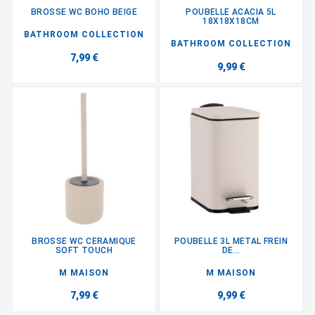
BROSSE WC BOHO BEIGE
POUBELLE ACACIA 5L
18X18X18CM
BATHROOM COLLECTION
BATHROOM COLLECTION
7,99 €
9,99 €
BROSSE WC CERAMIQUE
POUBELLE 3L METAL FREIN
SOFT TOUCH
DE...
M MAISON
M MAISON
7,99 €
9,99 €