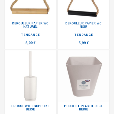
DEROULEUR PAPIER WC
DEROULEUR PAPIER WC
NATUREL
NOIR
TENDANCE
TENDANCE
5,99 €
5,99 €
BROSSE WC + SUPPORT
POUBELLE PLASTIQUE 6L
BEIGE
BEIGE