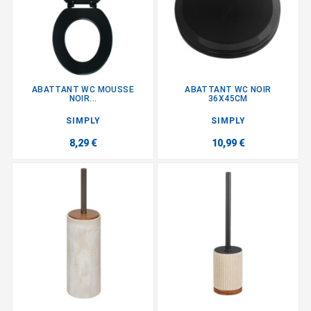
ABATTANT WC MOUSSE
ABATTANT WC NOIR
NOIR...
36X45CM
SIMPLY
SIMPLY
8,29 €
10,99 €