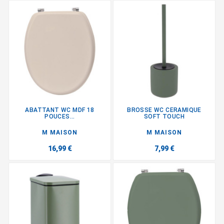
ABATTANT WC MDF 18
BROSSE WC CERAMIQUE
POUCES...
SOFT TOUCH
M MAISON
M MAISON
16,99 €
7,99 €