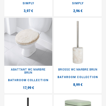
SIMPLY
SIMPLY
3,97 €
2,96 €
ABATTANT WC MARBRE
BROSSE WC MARBRE BRUN
BRUN
BATHROOM COLLECTION
BATHROOM COLLECTION
8,99 €
17,99 €