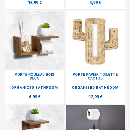
16,99 €
4,99 €
PORTE ROULEAU BOIS
PORTE PAPIER TOILETTE
DECO
CACTUS
ORGANIZED BATHROOM
ORGANIZED BATHROOM
6,99 €
12,99 €