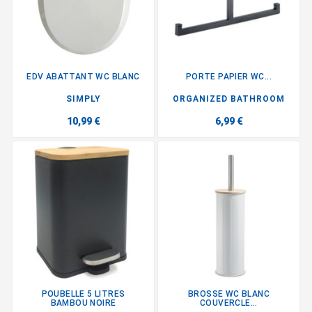
EDV ABATTANT WC BLANC
PORTE PAPIER WC...
SIMPLY
ORGANIZED BATHROOM
10,99 €
6,99 €
POUBELLE 5 LITRES
BROSSE WC BLANC
BAMBOU NOIRE
COUVERCLE...