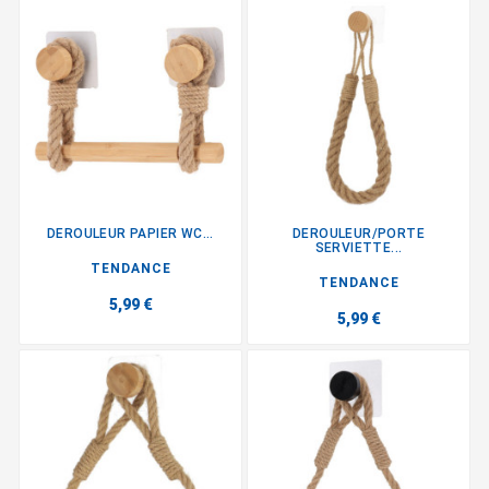
DEROULEUR PAPIER WC...
DEROULEUR/PORTE
SERVIETTE...
TENDANCE
TENDANCE
5,99 €
5,99 €