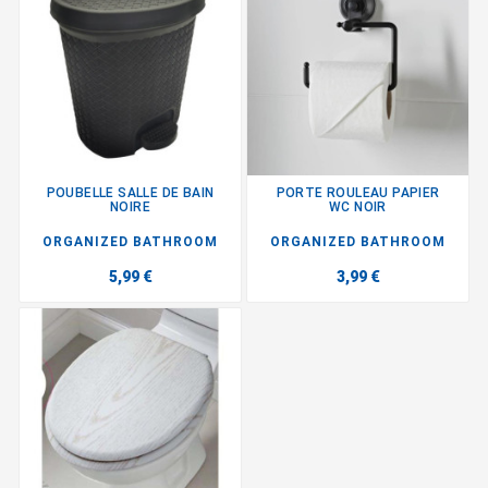
POUBELLE SALLE DE BAIN
PORTE ROULEAU PAPIER
NOIRE
WC NOIR
ORGANIZED BATHROOM
ORGANIZED BATHROOM
5,99 €
3,99 €