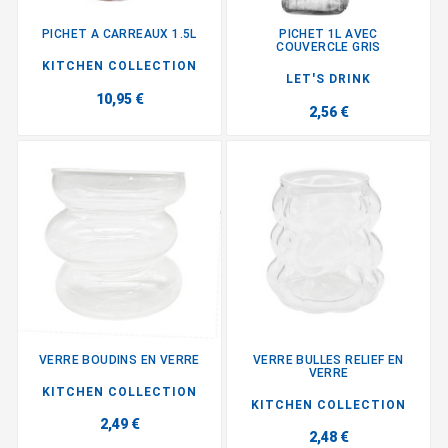
PICHET A CARREAUX 1.5L
PICHET 1L AVEC
COUVERCLE GRIS
KITCHEN COLLECTION
LET'S DRINK
10,95 €
2,56 €
VERRE BOUDINS EN VERRE
VERRE BULLES RELIEF EN
VERRE
KITCHEN COLLECTION
KITCHEN COLLECTION
2,49 €
2,48 €