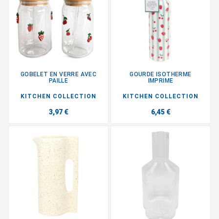
GOBELET EN VERRE AVEC
GOURDE ISOTHERME
PAILLE
IMPRIME
KITCHEN COLLECTION
KITCHEN COLLECTION
3,97 €
6,45 €