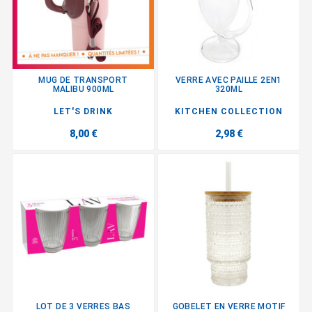
MUG DE TRANSPORT
VERRE AVEC PAILLE 2EN1
MALIBU 900ML
320ML
LET'S DRINK
KITCHEN COLLECTION
8,00 €
2,98 €
LOT DE 3 VERRES BAS
GOBELET EN VERRE MOTIF