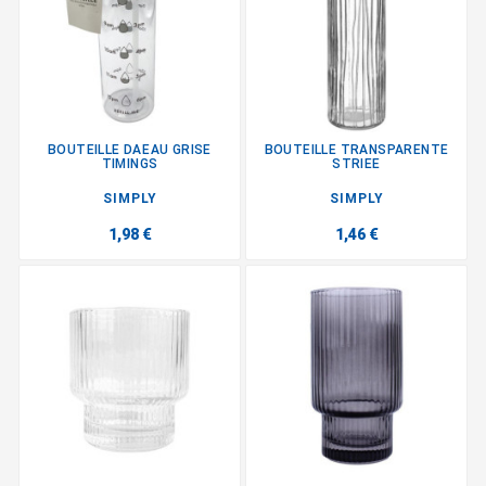
BOUTEILLE DAEAU GRISE
BOUTEILLE TRANSPARENTE
TIMINGS
STRIEE
SIMPLY
SIMPLY
1,98 €
1,46 €