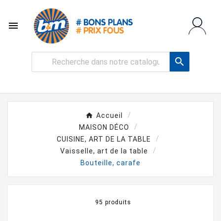


Accueil
MAISON DÉCO
CUISINE, ART DE LA TABLE
Vaisselle, art de la table
Bouteille, carafe
95 produits