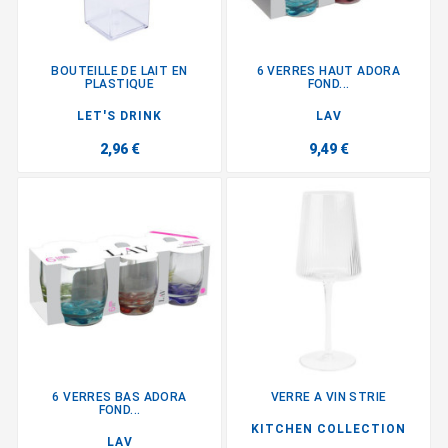
BOUTEILLE DE LAIT EN
6 VERRES HAUT ADORA
PLASTIQUE
FOND...
LET'S DRINK
LAV
2,96 €
9,49 €
6 VERRES BAS ADORA
VERRE A VIN STRIE
FOND...
KITCHEN COLLECTION
LAV