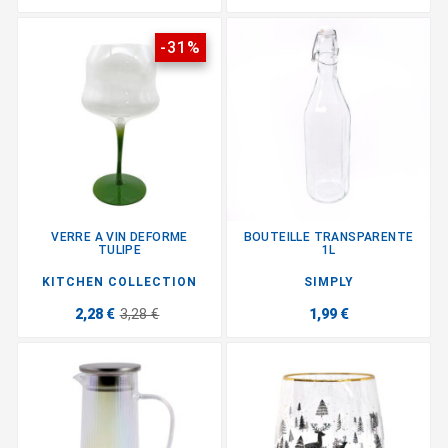
-31%
VERRE A VIN DEFORME
BOUTEILLE TRANSPARENTE
TULIPE
1L
KITCHEN COLLECTION
SIMPLY
2,28 €
3,28 €
1,99 €