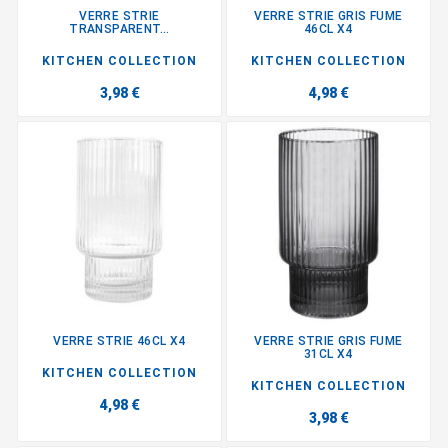
VERRE STRIE
VERRE STRIE GRIS FUME
TRANSPARENT...
46CL X4
KITCHEN COLLECTION
KITCHEN COLLECTION
3,98 €
4,98 €
VERRE STRIE 46CL X4
VERRE STRIE GRIS FUME
31CL X4
KITCHEN COLLECTION
KITCHEN COLLECTION
4,98 €
3,98 €