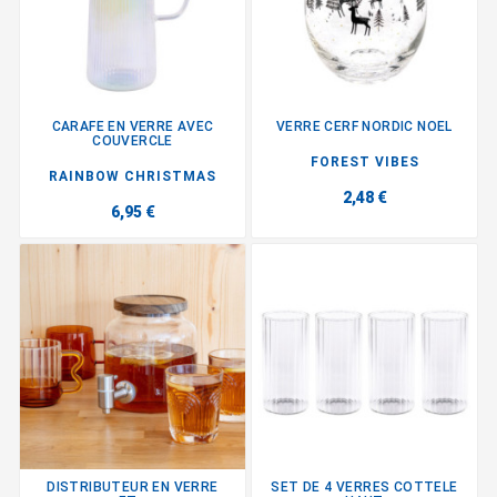
CARAFE EN VERRE AVEC
VERRE CERF NORDIC NOEL
COUVERCLE
FOREST VIBES
RAINBOW CHRISTMAS
2,48 €
6,95 €
DISTRIBUTEUR EN VERRE
SET DE 4 VERRES COTTELE