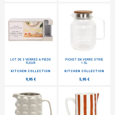
LOT DE 3 VERRES A PIEDS
PICHET EN VERRE STRIE
FLEUR
1.5L
KITCHEN COLLECTION
KITCHEN COLLECTION
9,95 €
5,95 €