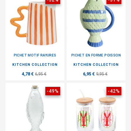
PICHET MOTIF RAYURES
PICHET EN FORME POISSON
KITCHEN COLLECTION
KITCHEN COLLECTION
4,78 €
6,95 €
6,95 €
9,95 €
-49%
-42%