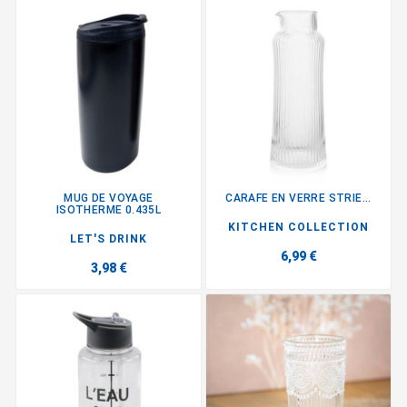
MUG DE VOYAGE
CARAFE EN VERRE STRIE...
ISOTHERME 0.435L
KITCHEN COLLECTION
LET'S DRINK
6,99 €
3,98 €