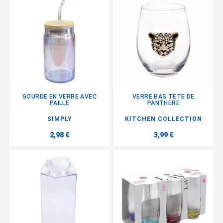
GOURDE EN VERRE AVEC
VERRE BAS TETE DE
PAILLE
PANTHERE
SIMPLY
KITCHEN COLLECTION
2,98 €
3,99 €