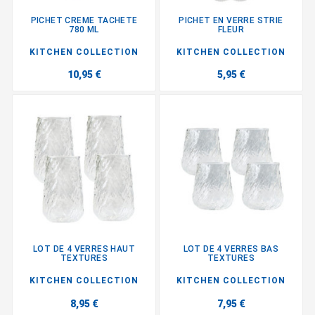
PICHET CREME TACHETE
PICHET EN VERRE STRIE
780 ML
FLEUR
KITCHEN COLLECTION
KITCHEN COLLECTION
10,95 €
5,95 €
LOT DE 4 VERRES HAUT
LOT DE 4 VERRES BAS
TEXTURES
TEXTURES
KITCHEN COLLECTION
KITCHEN COLLECTION
8,95 €
7,95 €