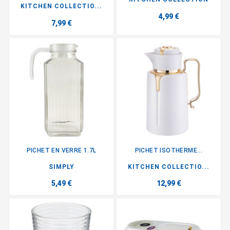
KITCHEN COLLECTIO...
4,99 €
7,99 €
PICHET EN VERRE 1.7L
PICHET ISOTHERME...
SIMPLY
KITCHEN COLLECTIO...
5,49 €
12,99 €