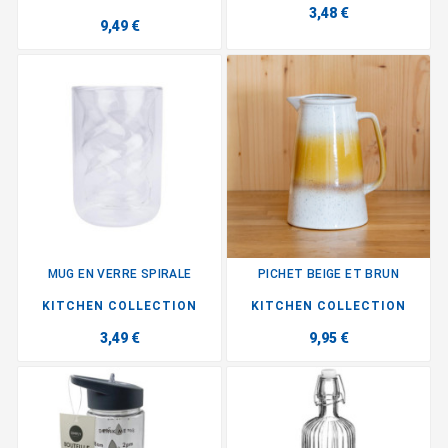
3,48 €
9,49 €
MUG EN VERRE SPIRALE
PICHET BEIGE ET BRUN
KITCHEN COLLECTION
KITCHEN COLLECTION
3,49 €
9,95 €