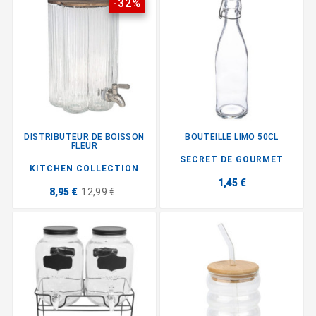
-32%
DISTRIBUTEUR DE BOISSON
BOUTEILLE LIMO 50CL
FLEUR
SECRET DE GOURMET
KITCHEN COLLECTION
1,45 €
8,95 €
12,99 €