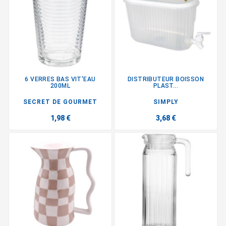
6 VERRES BAS VIT'EAU
DISTRIBUTEUR BOISSON
200ML
PLAST...
SECRET DE GOURMET
SIMPLY
1,98 €
3,68 €