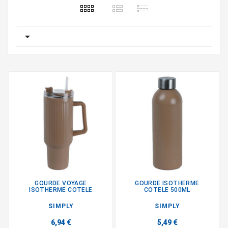

GOURDE VOYAGE
GOURDE ISOTHERME
ISOTHERME COTELE
COTELE 500ML
SIMPLY
SIMPLY
6,94 €
5,49 €