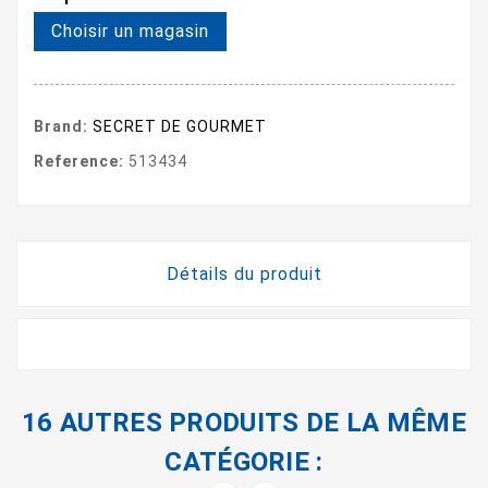
Choisir un magasin
Brand:
SECRET DE GOURMET
Reference:
513434
Détails du produit
16 AUTRES PRODUITS DE LA MÊME
CATÉGORIE :