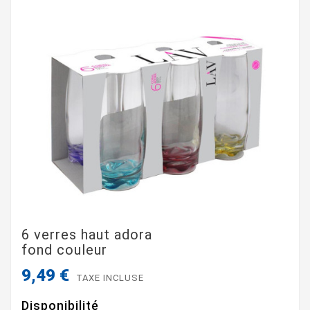
6 verres haut adora
fond couleur
9,49 €
TAXE INCLUSE
Disponibilité