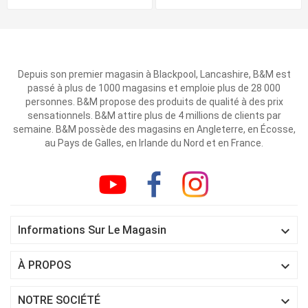
Depuis son premier magasin à Blackpool, Lancashire, B&M est
passé à plus de 1000 magasins et emploie plus de 28 000
personnes. B&M propose des produits de qualité à des prix
sensationnels. B&M attire plus de 4 millions de clients par
semaine. B&M possède des magasins en Angleterre, en Écosse,
au Pays de Galles, en Irlande du Nord et en France.

Informations Sur Le Magasin

À PROPOS

NOTRE SOCIÉTÉ