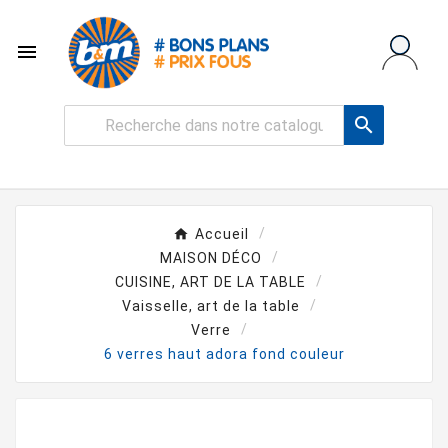


Accueil
MAISON DÉCO
CUISINE, ART DE LA TABLE
Vaisselle, art de la table
Verre
6 verres haut adora fond couleur