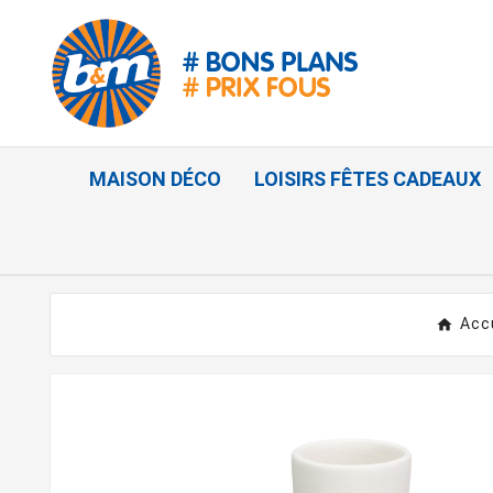
MAISON DÉCO
LOISIRS FÊTES CADEAUX
Acc