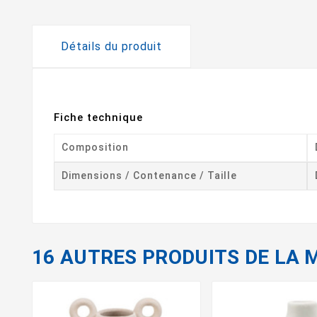
Détails du produit
Fiche technique
Composition
Dimensions / Contenance / Taille
16 AUTRES PRODUITS DE LA 