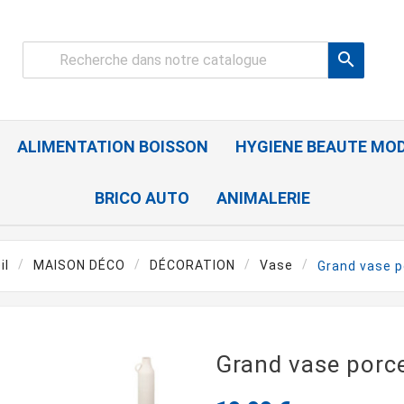

ALIMENTATION BOISSON
HYGIENE BEAUTE MO
BRICO AUTO
ANIMALERIE
il
MAISON DÉCO
DÉCORATION
Vase
Grand vase p
Grand vase porce