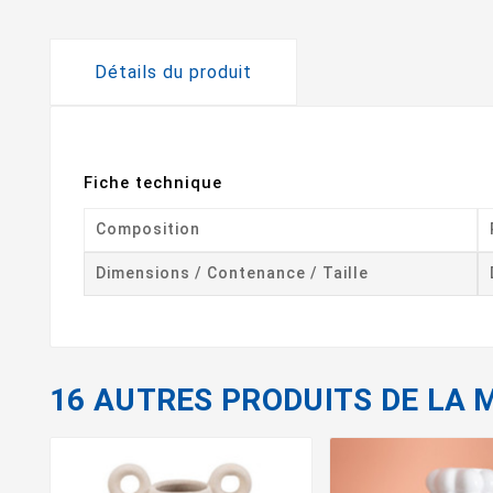
Détails du produit
Fiche technique
Composition
Dimensions / Contenance / Taille
16 AUTRES PRODUITS DE LA 