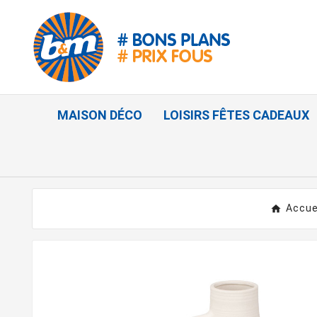
MAISON DÉCO
LOISIRS FÊTES CADEAUX
Accue