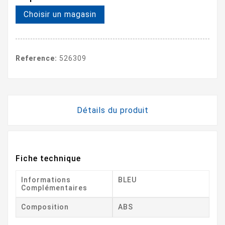
Choisir un magasin
Reference:
526309
Détails du produit
Fiche technique
Informations
BLEU
Complémentaires
Composition
ABS