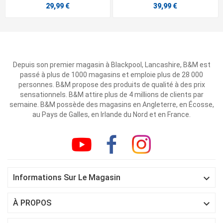
29,99 €
39,99 €
Depuis son premier magasin à Blackpool, Lancashire, B&M est
passé à plus de 1000 magasins et emploie plus de 28 000
personnes. B&M propose des produits de qualité à des prix
sensationnels. B&M attire plus de 4 millions de clients par
semaine. B&M possède des magasins en Angleterre, en Écosse,
au Pays de Galles, en Irlande du Nord et en France.

Informations Sur Le Magasin

À PROPOS