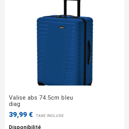
Valise abs 74.5cm bleu
diag
39,99 €
TAXE INCLUSE
Disponibilité