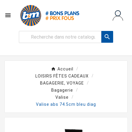


Accueil
LOISIRS FÊTES CADEAUX
BAGAGERIE, VOYAGE
Bagagerie
Valise
Valise abs 74.5cm bleu diag