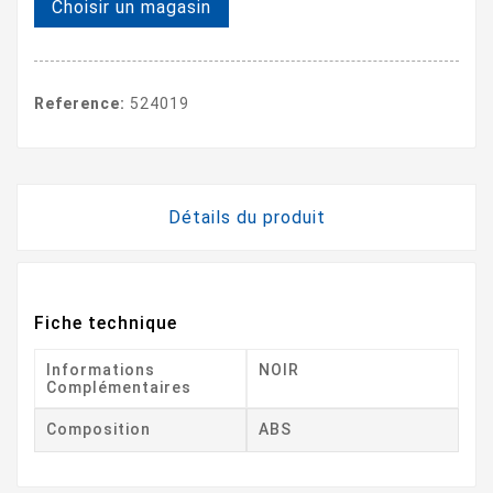
Choisir un magasin
Reference:
524019
Détails du produit
Fiche technique
Informations
NOIR
Complémentaires
Composition
ABS