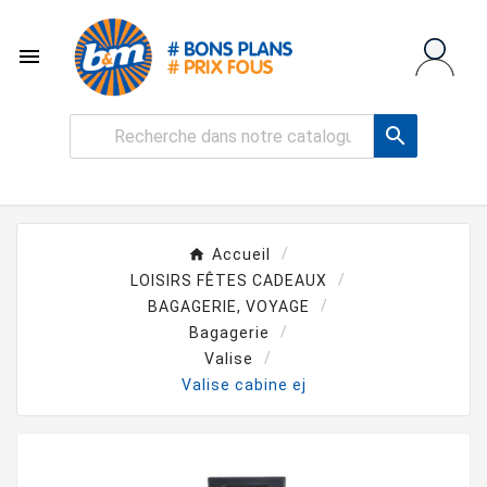


Accueil
LOISIRS FÊTES CADEAUX
BAGAGERIE, VOYAGE
Bagagerie
Valise
Valise cabine ej