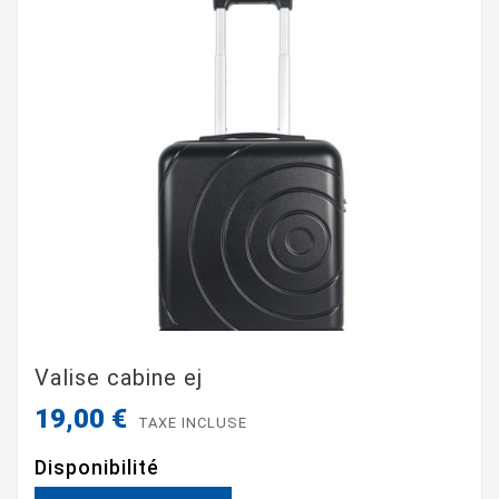
Valise cabine ej
19,00 €
TAXE INCLUSE
Disponibilité