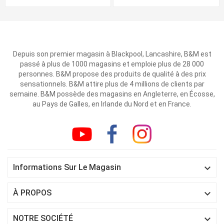
Depuis son premier magasin à Blackpool, Lancashire, B&M est
passé à plus de 1000 magasins et emploie plus de 28 000
personnes. B&M propose des produits de qualité à des prix
sensationnels. B&M attire plus de 4 millions de clients par
semaine. B&M possède des magasins en Angleterre, en Écosse,
au Pays de Galles, en Irlande du Nord et en France.

Informations Sur Le Magasin

À PROPOS

NOTRE SOCIÉTÉ