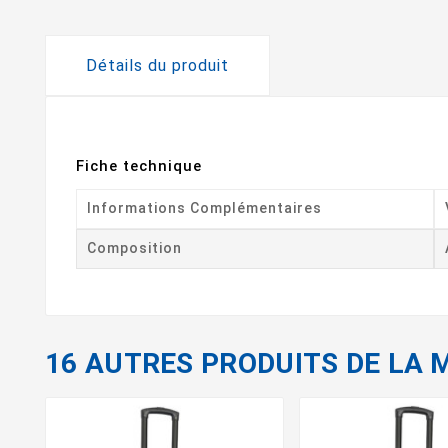
Détails du produit
Fiche technique
Informations Complémentaires
Composition
16 AUTRES PRODUITS DE LA 