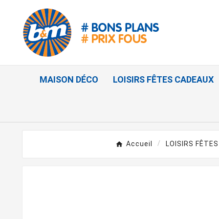
MAISON DÉCO
LOISIRS FÊTES CADEAUX
Accueil
LOISIRS FÊTE