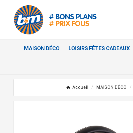
MAISON DÉCO
LOISIRS FÊTES CADEAUX
Accueil
MAISON DÉCO