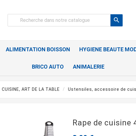

ALIMENTATION BOISSON
HYGIENE BEAUTE MO
BRICO AUTO
ANIMALERIE
CUISINE, ART DE LA TABLE
Ustensiles, accessoire de cui
Rape de cuisine 