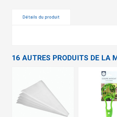
Détails du produit
16 AUTRES PRODUITS DE LA 