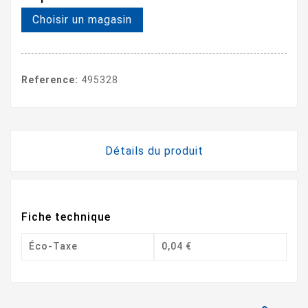
Choisir un magasin
Reference:
495328
Détails du produit
Fiche technique
Éco-Taxe
0,04 €