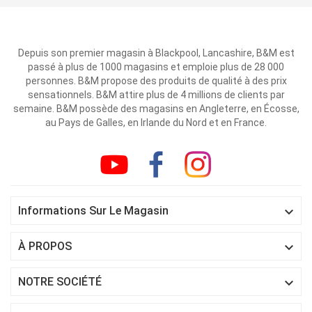
Depuis son premier magasin à Blackpool, Lancashire, B&M est
passé à plus de 1000 magasins et emploie plus de 28 000
personnes. B&M propose des produits de qualité à des prix
sensationnels. B&M attire plus de 4 millions de clients par
semaine. B&M possède des magasins en Angleterre, en Écosse,
au Pays de Galles, en Irlande du Nord et en France.

Informations Sur Le Magasin

À PROPOS

NOTRE SOCIÉTÉ