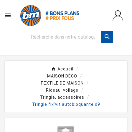


Accueil
MAISON DÉCO
TEXTILE DE MAISON
Rideau, voilage
Tringle, accessoires
Tringle fix'vit autobloquante d9