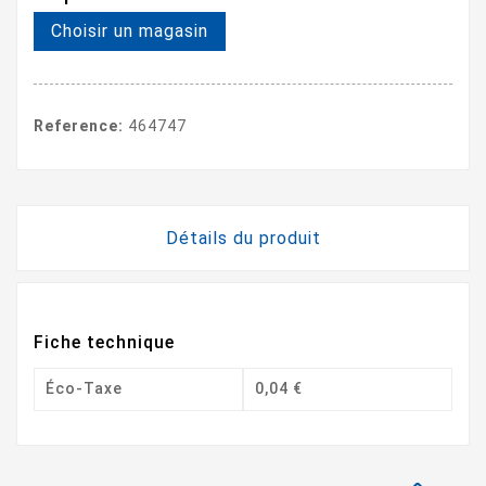
Choisir un magasin
Reference:
464747
Détails du produit
Fiche technique
Éco-Taxe
0,04 €