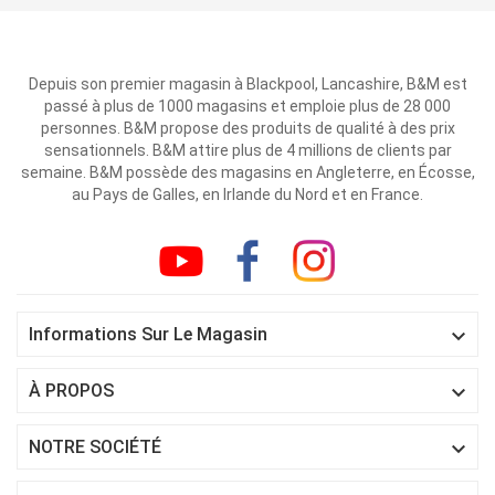
Depuis son premier magasin à Blackpool, Lancashire, B&M est
passé à plus de 1000 magasins et emploie plus de 28 000
personnes. B&M propose des produits de qualité à des prix
sensationnels. B&M attire plus de 4 millions de clients par
semaine. B&M possède des magasins en Angleterre, en Écosse,
au Pays de Galles, en Irlande du Nord et en France.

Informations Sur Le Magasin

À PROPOS

NOTRE SOCIÉTÉ