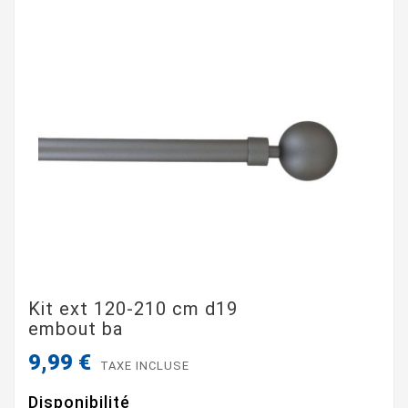
Kit ext 120-210 cm d19
embout ba
9,99 €
TAXE INCLUSE
Disponibilité