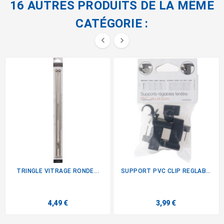
16 AUTRES PRODUITS DE LA MÊME
CATÉGORIE :


TRINGLE VITRAGE RONDE...
SUPPORT PVC CLIP REGLABLE...
4,49 €
3,99 €