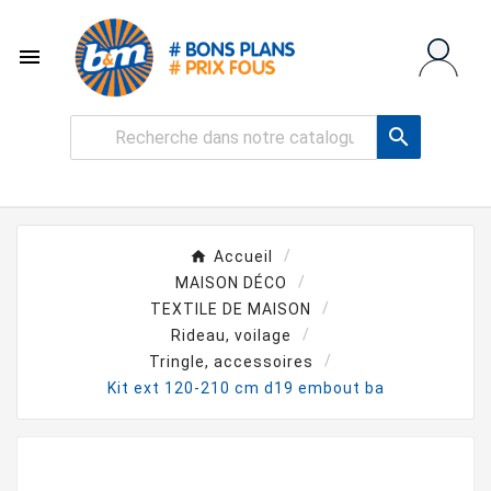


Accueil
MAISON DÉCO
TEXTILE DE MAISON
Rideau, voilage
Tringle, accessoires
Kit ext 120-210 cm d19 embout ba