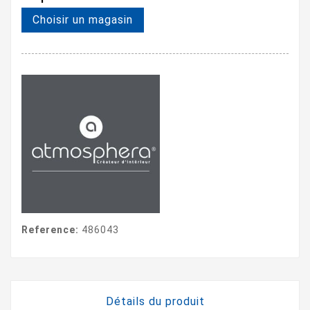
Choisir un magasin
Reference:
486043
Détails du produit