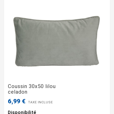
Coussin 30x50 lilou
celadon
6,99 €
TAXE INCLUSE
Disponibilité