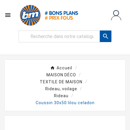


Accueil
MAISON DÉCO
TEXTILE DE MAISON
Rideau, voilage
Rideau
Coussin 30x50 lilou celadon