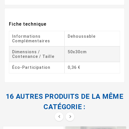
Fiche technique
Informations
Dehoussable
Complémentaires
Dimensions /
50x30cm
Contenance / Taille
Éco-Participation
0,36 €
16 AUTRES PRODUITS DE LA MÊME
CATÉGORIE :

