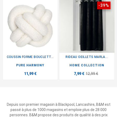
-39%
COUSSIN FORME BOUCLETTE CREME
RIDEAU OEILLETS MARLA...
PURE HARMONY
HOME COLLECTION
11,99 €
7,99 €
12,99 €
Depuis son premier magasin à Blackpool, Lancashire, B&M est
passé à plus de 1000 magasins et emploie plus de 28 000
personnes. B&M propose des produits de qualité à des prix