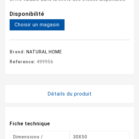
Disponibilité
Choisir un magasin
Brand:
NATURAL HOME
Reference:
499956
Détails du produit
Fiche technique
Dimensions /
30X50