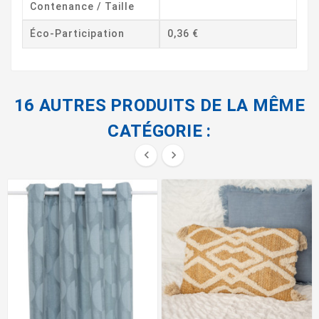
Contenance / Taille
Éco-Participation
0,36 €
16 AUTRES PRODUITS DE LA MÊME
CATÉGORIE :

