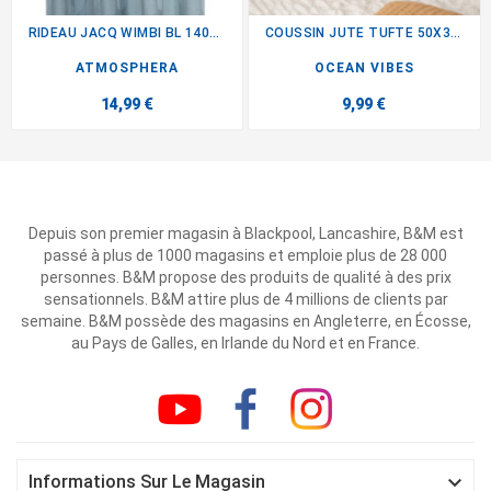
RIDEAU JACQ WIMBI BL 140X260
COUSSIN JUTE TUFTE 50X30CM
ATMOSPHERA
OCEAN VIBES
14,99 €
9,99 €
Depuis son premier magasin à Blackpool, Lancashire, B&M est
passé à plus de 1000 magasins et emploie plus de 28 000
personnes. B&M propose des produits de qualité à des prix
sensationnels. B&M attire plus de 4 millions de clients par
semaine. B&M possède des magasins en Angleterre, en Écosse,
au Pays de Galles, en Irlande du Nord et en France.

Informations Sur Le Magasin