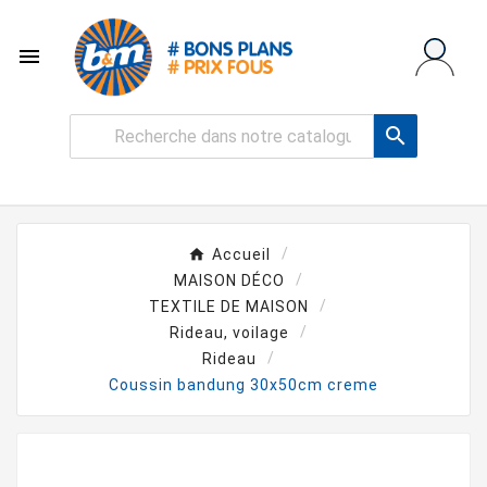


Accueil
MAISON DÉCO
TEXTILE DE MAISON
Rideau, voilage
Rideau
Coussin bandung 30x50cm creme