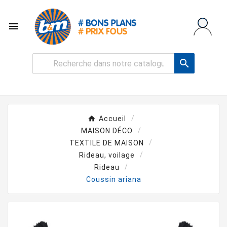


Accueil
MAISON DÉCO
TEXTILE DE MAISON
Rideau, voilage
Rideau
Coussin ariana