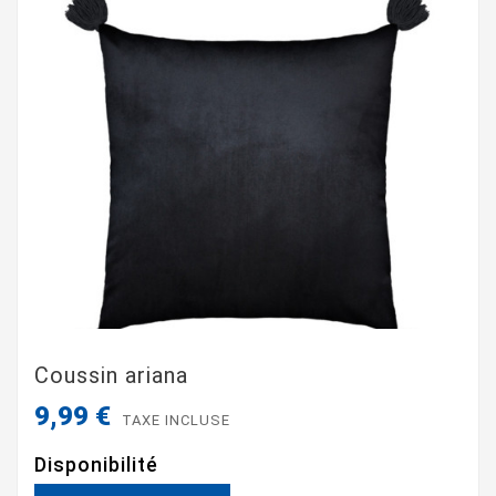
Coussin ariana
9,99 €
TAXE INCLUSE
Disponibilité