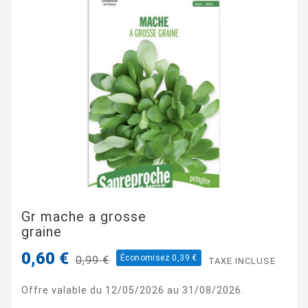
Gr mache a grosse
graine
0,60 €
Économisez 0,39 €
0,99 €
TAXE INCLUSE
Offre valable du 12/05/2026 au 31/08/2026.