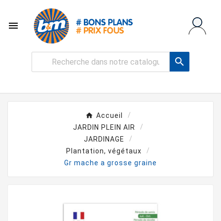


Accueil
JARDIN PLEIN AIR
JARDINAGE
Plantation, végétaux
Gr mache a grosse graine