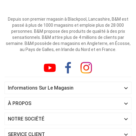
Depuis son premier magasin à Blackpool, Lancashire, B&M est
passé à plus de 1000 magasins et emploie plus de 28 000
personnes. B&M propose des produits de qualité à des prix
sensationnels. B&M attire plus de 4 millions de clients par
semaine. B&M possède des magasins en Angleterre, en Écosse,
au Pays de Galles, en Irlande du Nord et en France.

Informations Sur Le Magasin

À PROPOS

NOTRE SOCIÉTÉ

SERVICE CLIENT