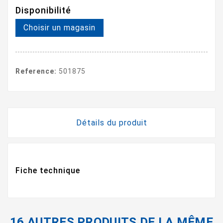
Disponibilité
Choisir un magasin
Reference:
501875
Détails du produit
Fiche technique
16 AUTRES PRODUITS DE LA MÊME