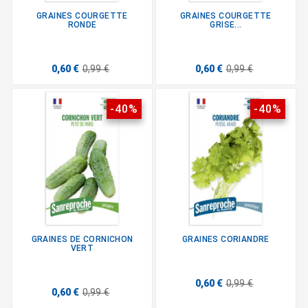
GRAINES COURGETTE
GRAINES COURGETTE
RONDE
GRISE...
0,60 €
0,99 €
0,60 €
0,99 €
-40%
-40%
GRAINES DE CORNICHON
GRAINES CORIANDRE
VERT
0,60 €
0,99 €
0,60 €
0,99 €