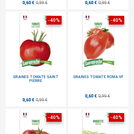
0,60 €
0,99 €
0,60 €
0,99 €
-40%
-40%
GRAINES TOMATE SAINT
GRAINES TOMATE ROMA VF
PIERRE
0,60 €
0,99 €
0,60 €
0,99 €
-40%
-40%