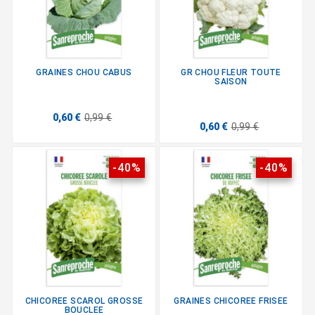
GRAINES CHOU CABUS
GR CHOU FLEUR TOUTE
SAISON
0,60 €
0,99 €
0,60 €
0,99 €
-40%
-40%
CHICOREE SCAROL GROSSE
GRAINES CHICOREE FRISEE
BOUCLEE