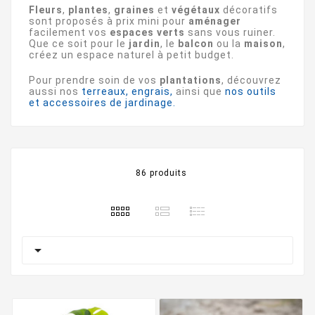
Fleurs
,
plantes
,
graines
et
végétaux
décoratifs
sont proposés à prix mini pour
aménager
facilement vos
espaces verts
sans vous ruiner.
Que ce soit pour le
jardin
, le
balcon
ou la
maison
,
créez un espace naturel à petit budget.
Pour prendre soin de vos
plantations
, découvrez
aussi nos
terreaux, engrais
,
ainsi que
nos outils
et accessoires de jardinage.
86 produits
