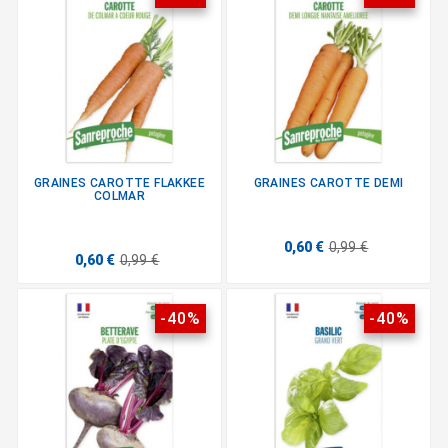
GRAINES CAROTTE FLAKKEE
GRAINES CAROTTE DEMI
COLMAR
0,60 €
0,99 €
0,60 €
0,99 €
-40%
-40%