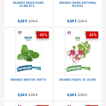
GRAINES RADIS ROND
GRAINES RADIS NATIONAL
ECARLATE...
RD ROS
0,60 €
0,99 €
0,60 €
0,99 €
-40%
-40%
GRAINES MENTHE VERTE
GRAINES RADIS 18 JOURS
0,60 €
0,99 €
0,60 €
0,99 €