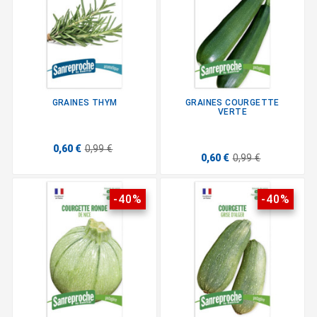
GRAINES THYM
GRAINES COURGETTE
VERTE
0,60 €
0,99 €
0,60 €
0,99 €
-40%
-40%