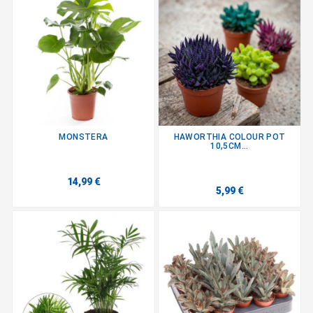
MONSTERA
HAWORTHIA COLOUR POT
10,5CM...
14,99 €
5,99 €