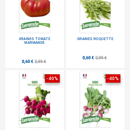
GRAINES TOMATE
GRAINES ROQUETTE
MARMANDE
0,60 €
0,99 €
0,60 €
0,99 €
-40%
-40%