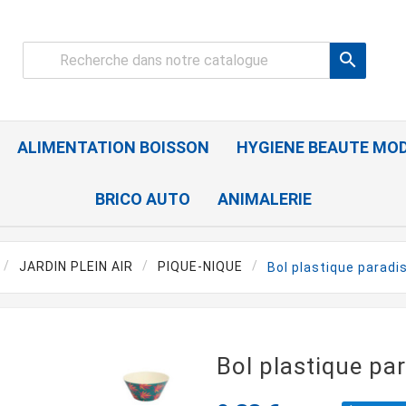

ALIMENTATION BOISSON
HYGIENE BEAUTE MO
BRICO AUTO
ANIMALERIE
JARDIN PLEIN AIR
PIQUE-NIQUE
Bol plastique paradi
Bol plastique pa