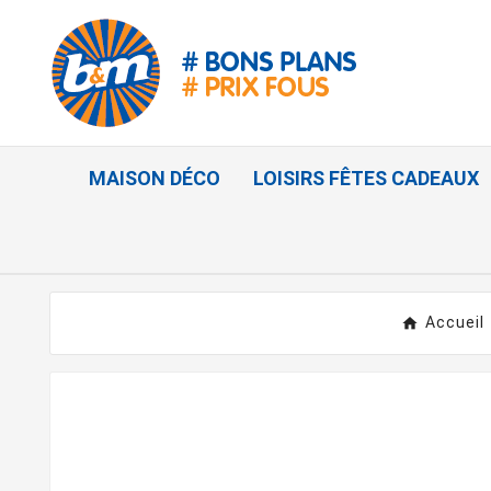
MAISON DÉCO
LOISIRS FÊTES CADEAUX
Accueil