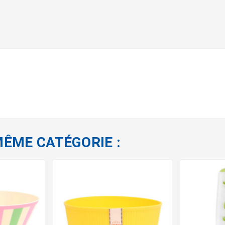
MÊME CATÉGORIE :