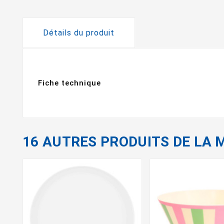
Détails du produit
Fiche technique
16 AUTRES PRODUITS DE LA 