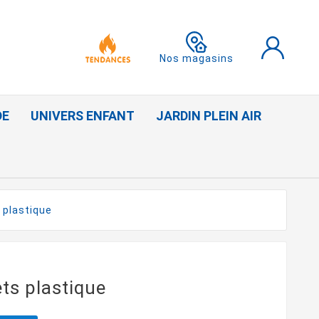
Nos magasins
DE
UNIVERS ENFANT
JARDIN PLEIN AIR
 plastique
ets plastique