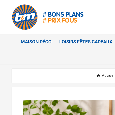
MAISON DÉCO
LOISIRS FÊTES CADEAUX
Accuei