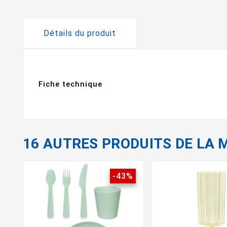
Détails du produit
Fiche technique
16 AUTRES PRODUITS DE LA 
-43%