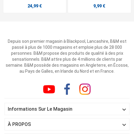
24,99 €
9,99 €
Depuis son premier magasin à Blackpool, Lancashire, B&M est
passé à plus de 1000 magasins et emploie plus de 28 000
personnes. B&M propose des produits de qualité à des prix
sensationnels. B&M attire plus de 4 millions de clients par
semaine. B&M possède des magasins en Angleterre, en Écosse,
au Pays de Galles, en Irlande du Nord et en France.

Informations Sur Le Magasin

À PROPOS