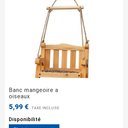
Banc mangeoire a
oiseaux
5,99 €
TAXE INCLUSE
Disponibilité