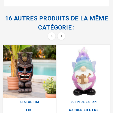
16 AUTRES PRODUITS DE LA MÊME
CATÉGORIE :


STATUE TIKI
LUTIN DE JARDIN
TIKI
GARDEN LIFE FDR