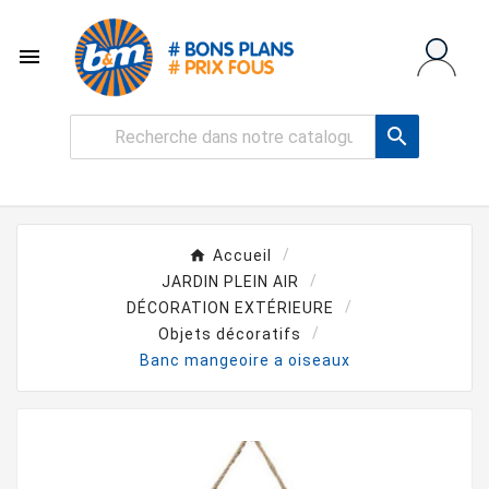


Accueil
JARDIN PLEIN AIR
DÉCORATION EXTÉRIEURE
Objets décoratifs
Banc mangeoire a oiseaux