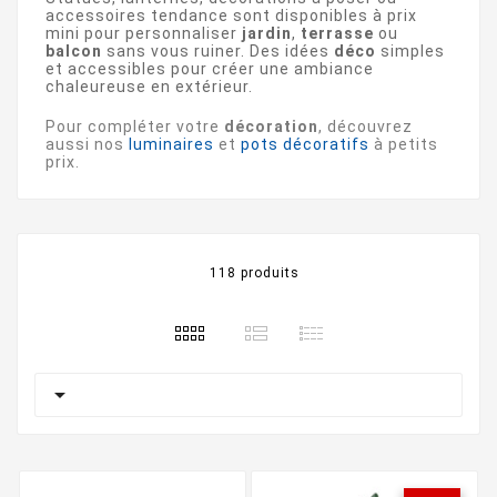
accessoires tendance sont disponibles à prix
mini pour personnaliser
jardin
,
terrasse
ou
balcon
sans vous ruiner. Des idées
déco
simples
et accessibles pour créer une ambiance
chaleureuse en extérieur.
Pour compléter votre
décoration
, découvrez
aussi nos
luminaires
et
pots décoratifs
à petits
prix.
118 produits
