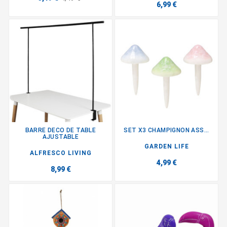
6,99 €
BARRE DECO DE TABLE
SET X3 CHAMPIGNON ASS...
AJUSTABLE
GARDEN LIFE
ALFRESCO LIVING
4,99 €
8,99 €