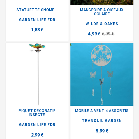
STATUETTE GNOME...
MANGEOIRE A OISEAUX
SOLAIRE
GARDEN LIFE FDR
WILDE & OAKES
1,88 €
4,99 €
6,99 €
PIQUET DECORATIF
MOBILE A VENT 4 ASSORTIS
INSECTE
TRANQUIL GARDEN
GARDEN LIFE FDR
5,99 €
2,99 €