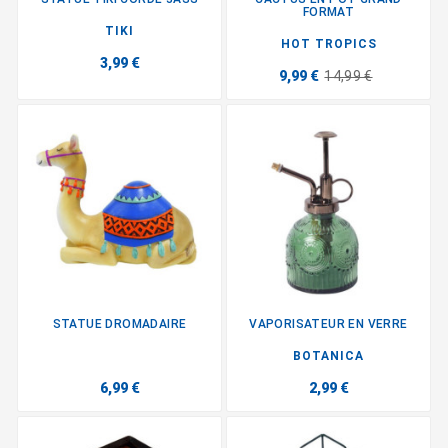
FORMAT
TIKI
HOT TROPICS
3,99 €
9,99 €
14,99 €
STATUE DROMADAIRE
VAPORISATEUR EN VERRE
BOTANICA
6,99 €
2,99 €