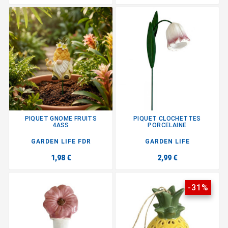
PIQUET GNOME FRUITS
PIQUET CLOCHETTES
4ASS
PORCELAINE
GARDEN LIFE FDR
GARDEN LIFE
1,98 €
2,99 €
-31%