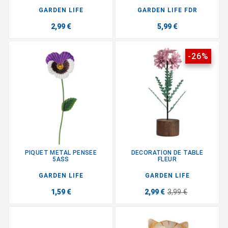
GARDEN LIFE
GARDEN LIFE FDR
2,99 €
5,99 €
-26%
PIQUET METAL PENSEE
DECORATION DE TABLE
5ASS
FLEUR
GARDEN LIFE
GARDEN LIFE
1,59 €
2,99 €
3,99 €