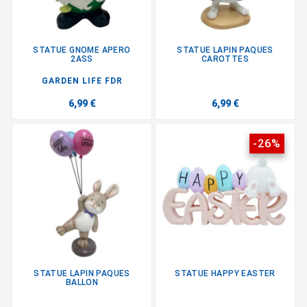
STATUE GNOME APERO
STATUE LAPIN PAQUES
2ASS
CAROTTES
GARDEN LIFE FDR
6,99 €
6,99 €
-26%
STATUE LAPIN PAQUES
STATUE HAPPY EASTER
BALLON