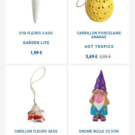
OYA FLEURS 3 ASS
CARRILLON PORCELAINE
ANANAS
GARDEN LIFE
HOT TROPICS
1,99 €
3,49 €
4,99 €
CARILLON FLEURS 3ASS
GNOME BULLE 25.5CM