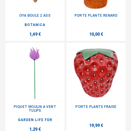
OYA BOULE 2 ASS
PORTE PLANTE RENARD
BOTANICA
1,49 €
10,00 €
PIQUET MOULIN A VENT
PORTE PLANTE FRAISE
TULIPE
GARDEN LIFE FDR
19,99 €
1,29 €