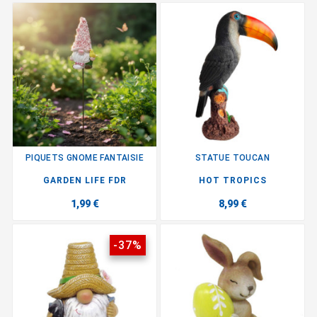
PIQUETS GNOME FANTAISIE
STATUE TOUCAN
GARDEN LIFE FDR
HOT TROPICS
1,99 €
8,99 €
-37%