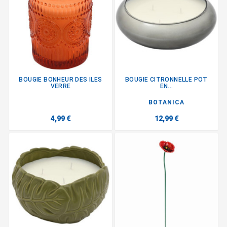
BOUGIE BONHEUR DES ILES
BOUGIE CITRONNELLE POT
VERRE
EN...
BOTANICA
4,99 €
12,99 €