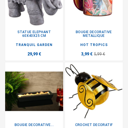
STATUE ELEPHANT
BOUGIE DECORATIVE
60X40X25 CM
METALLIQUE
TRANQUIL GARDEN
HOT TROPICS
29,99 €
3,99 €
5,99 €
BOUGIE DECORATIVE...
CROCHET DECORATIF