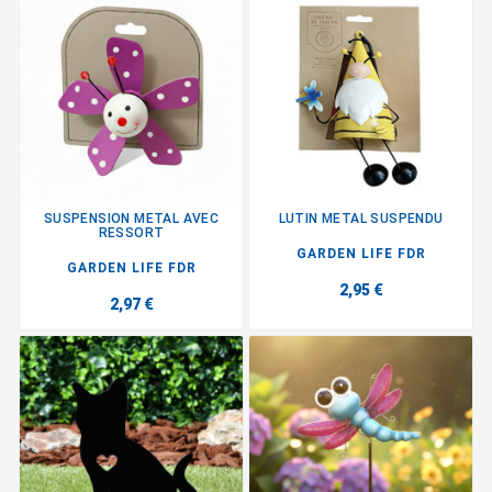
SUSPENSION METAL AVEC
LUTIN METAL SUSPENDU
RESSORT
GARDEN LIFE FDR
GARDEN LIFE FDR
2,95 €
2,97 €