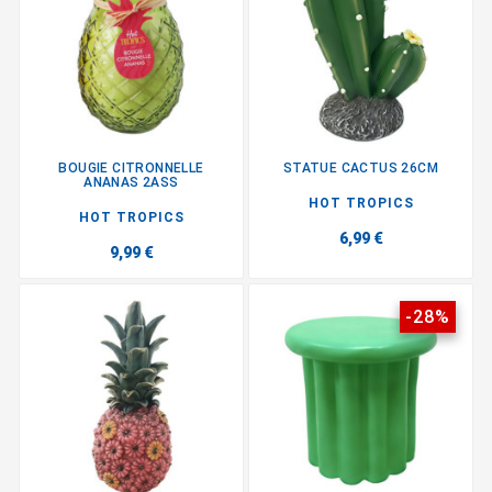
BOUGIE CITRONNELLE
STATUE CACTUS 26CM
ANANAS 2ASS
HOT TROPICS
HOT TROPICS
6,99 €
9,99 €
-28%