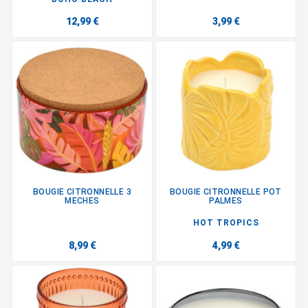
12,99 €
3,99 €
BOUGIE CITRONNELLE 3
BOUGIE CITRONNELLE POT
MECHES
PALMES
HOT TROPICS
8,99 €
4,99 €