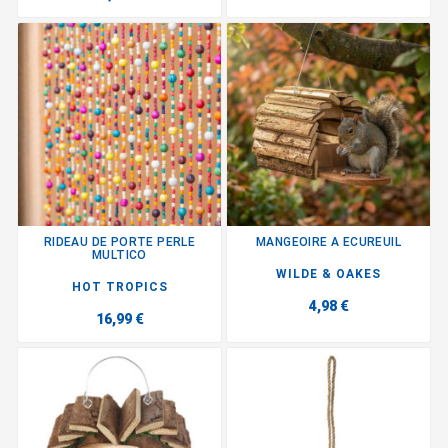
RIDEAU DE PORTE PERLE
MANGEOIRE A ECUREUIL
MULTICO
WILDE & OAKES
HOT TROPICS
4,98 €
16,99 €