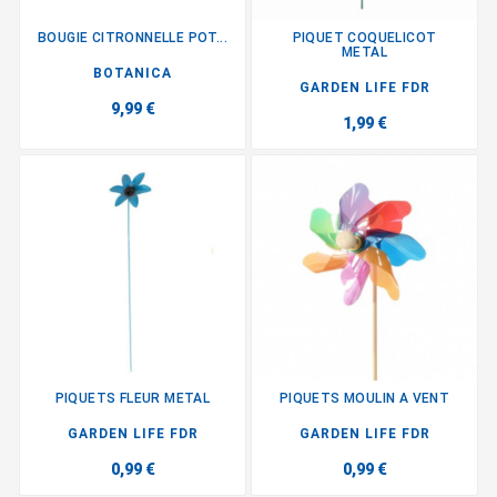
BOUGIE CITRONNELLE POT...
PIQUET COQUELICOT
METAL
BOTANICA
GARDEN LIFE FDR
9,99 €
1,99 €
PIQUETS FLEUR METAL
PIQUETS MOULIN A VENT
GARDEN LIFE FDR
GARDEN LIFE FDR
0,99 €
0,99 €