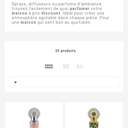
Sprays, diffuseurs ou parfums d’ambiance :
trouvez facilement de quoi
parfumer
votre
maison
à prix
discount
. Idéal pour créer une
atmosphère agréable dans chaque pièce. Pour
une
maison
qui sent bon au quotidien.
35 produits
