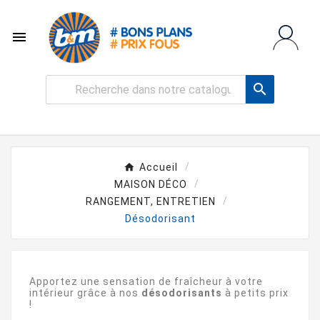


Accueil
MAISON DÉCO
RANGEMENT, ENTRETIEN
Désodorisant
Apportez une sensation de fraîcheur à votre
intérieur grâce à nos
désodorisants
à petits prix
!