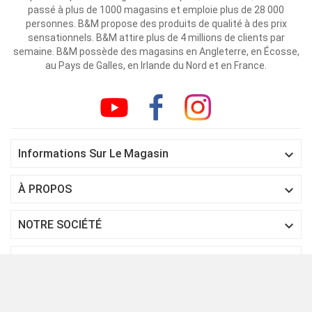
passé à plus de 1000 magasins et emploie plus de 28 000
personnes. B&M propose des produits de qualité à des prix
sensationnels. B&M attire plus de 4 millions de clients par
semaine. B&M possède des magasins en Angleterre, en Écosse,
au Pays de Galles, en Irlande du Nord et en France.

Informations Sur Le Magasin

À PROPOS

NOTRE SOCIÉTÉ

SERVICE CLIENT