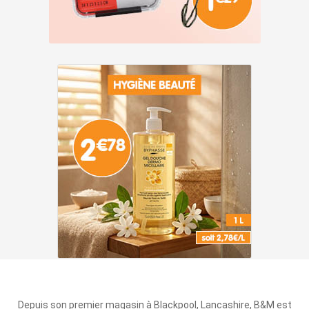
Depuis son premier magasin à Blackpool, Lancashire, B&M est