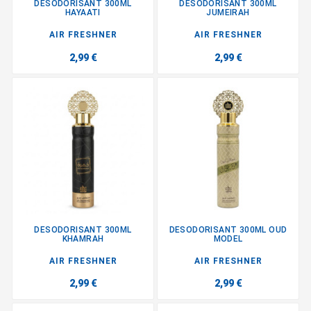
DESODORISANT 300ML
DESODORISANT 300ML
HAYAATI
JUMEIRAH
AIR FRESHNER
AIR FRESHNER
2,99 €
2,99 €
DESODORISANT 300ML
DESODORISANT 300ML OUD
KHAMRAH
MODEL
AIR FRESHNER
AIR FRESHNER
2,99 €
2,99 €