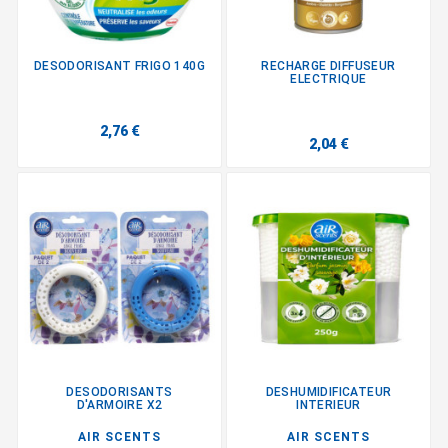
DESODORISANT FRIGO 140G
RECHARGE DIFFUSEUR
ELECTRIQUE
2,76 €
2,04 €
DESODORISANTS
DESHUMIDIFICATEUR
D'ARMOIRE X2
INTERIEUR
AIR SCENTS
AIR SCENTS