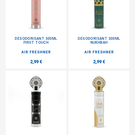
DESODORISANT 300ML
DESODORISANT 300ML
FIRST TOUCH
NUKHBAH
AIR FRESHNER
AIR FRESHNER
2,99 €
2,99 €