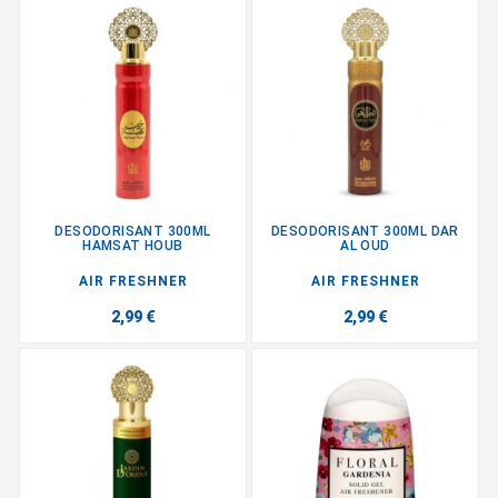
DESODORISANT 300ML
DESODORISANT 300ML DAR
HAMSAT HOUB
AL OUD
AIR FRESHNER
AIR FRESHNER
2,99 €
2,99 €