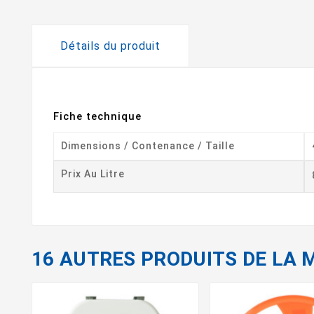
Détails du produit
Fiche technique
Dimensions / Contenance / Taille
Prix Au Litre
16 AUTRES PRODUITS DE LA 