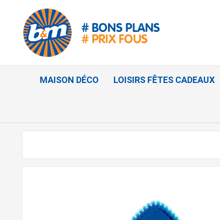
MAISON DÉCO
LOISIRS FÊTES CADEAUX