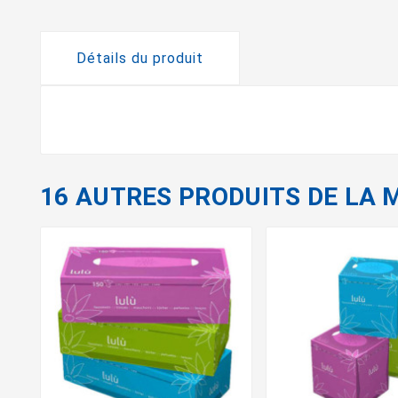
Détails du produit
16 AUTRES PRODUITS DE LA 