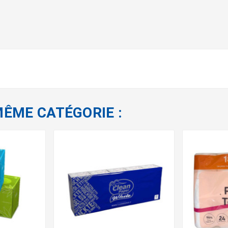
MÊME CATÉGORIE :