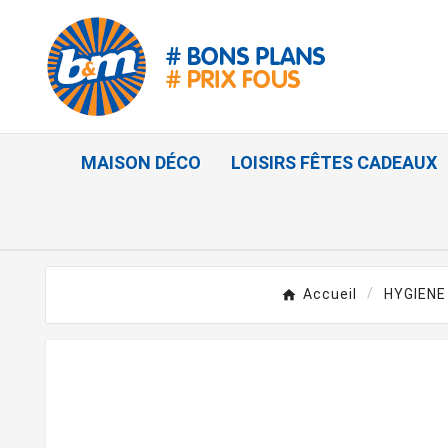
MAISON DÉCO
LOISIRS FÊTES CADEAUX
Accueil
HYGIENE