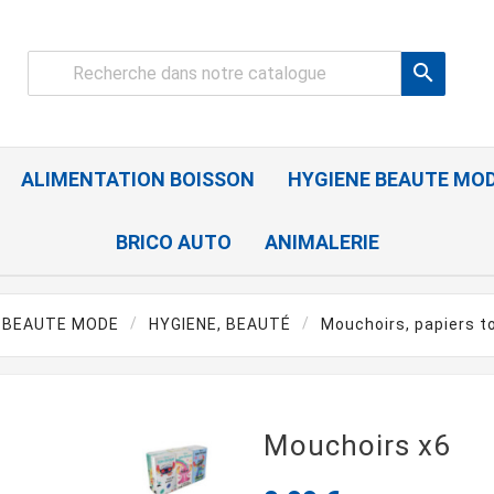

ALIMENTATION BOISSON
HYGIENE BEAUTE MO
BRICO AUTO
ANIMALERIE
 BEAUTE MODE
HYGIENE, BEAUTÉ
Mouchoirs, papiers to
Mouchoirs x6