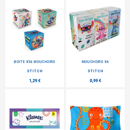
BOITE X56 MOUCHOIRS
MOUCHOIRS X6
STITCH
STITCH
1,29 €
0,99 €