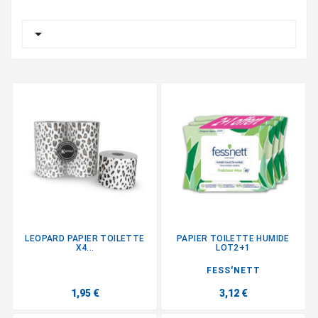

LEOPARD PAPIER TOILETTE
PAPIER TOILETTE HUMIDE
X4...
LOT2+1
FESS'NETT
1,95 €
3,12 €