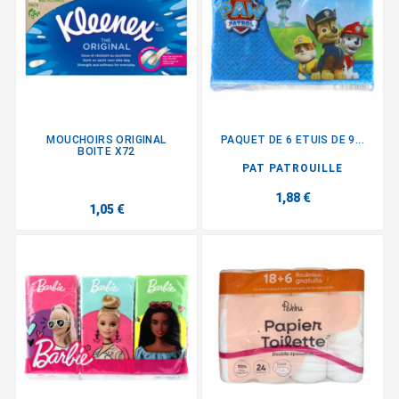
MOUCHOIRS ORIGINAL
PAQUET DE 6 ETUIS DE 9...
BOITE X72
PAT PATROUILLE
1,88 €
1,05 €