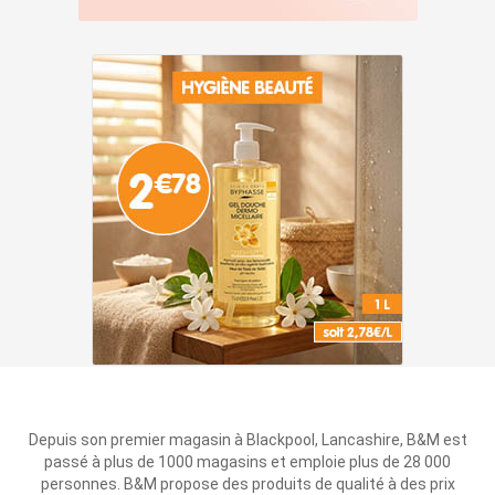
Depuis son premier magasin à Blackpool, Lancashire, B&M est
passé à plus de 1000 magasins et emploie plus de 28 000
personnes. B&M propose des produits de qualité à des prix