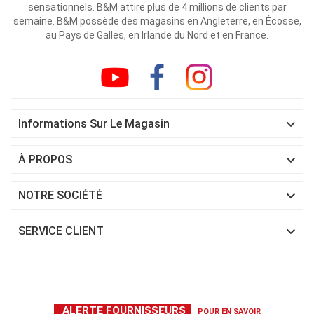
sensationnels. B&M attire plus de 4 millions de clients par
semaine. B&M possède des magasins en Angleterre, en Écosse,
au Pays de Galles, en Irlande du Nord et en France.

Informations Sur Le Magasin

À PROPOS

NOTRE SOCIÉTÉ

SERVICE CLIENT
ALERTE FOURNISSEURS
POUR EN SAVOIR