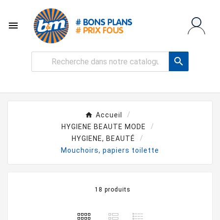


Accueil
HYGIENE BEAUTE MODE
HYGIENE, BEAUTÉ
Mouchoirs, papiers toilette
18 produits