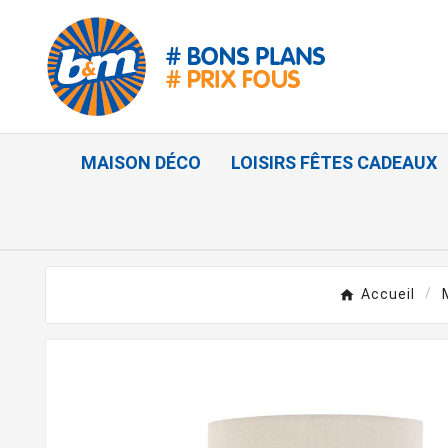
MAISON DÉCO
LOISIRS FÊTES CADEAUX
Accueil