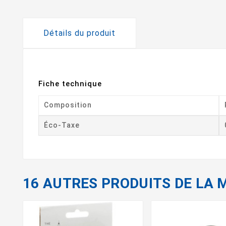
Détails du produit
Fiche technique
Composition
Éco-Taxe
16 AUTRES PRODUITS DE LA 