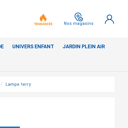
Nos magasins
DE
UNIVERS ENFANT
JARDIN PLEIN AIR
Lampe terry