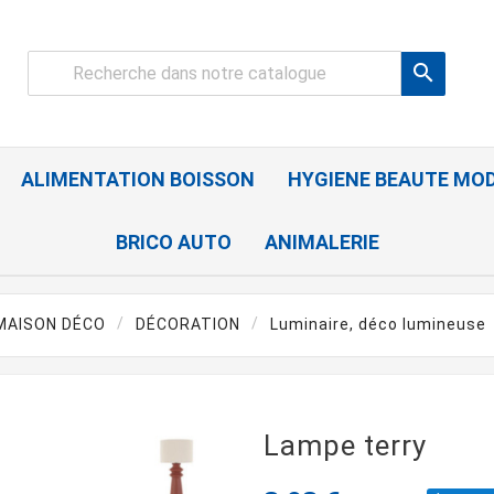

ALIMENTATION BOISSON
HYGIENE BEAUTE MO
BRICO AUTO
ANIMALERIE
MAISON DÉCO
DÉCORATION
Luminaire, déco lumineuse
Lampe terry