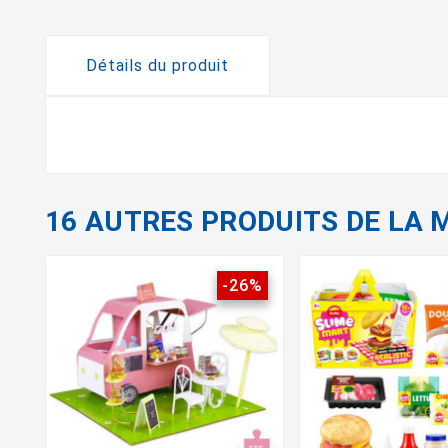
Détails du produit
16 AUTRES PRODUITS DE LA 
-26%