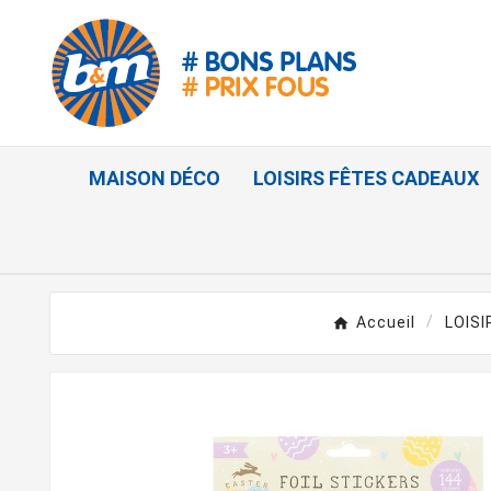
MAISON DÉCO
LOISIRS FÊTES CADEAUX
Accueil
LOIS