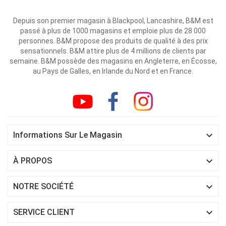
Depuis son premier magasin à Blackpool, Lancashire, B&M est
passé à plus de 1000 magasins et emploie plus de 28 000
personnes. B&M propose des produits de qualité à des prix
sensationnels. B&M attire plus de 4 millions de clients par
semaine. B&M possède des magasins en Angleterre, en Écosse,
au Pays de Galles, en Irlande du Nord et en France.

Informations Sur Le Magasin

À PROPOS

NOTRE SOCIÉTÉ

SERVICE CLIENT