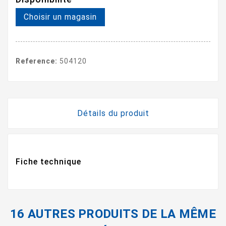
Choisir un magasin
Reference:
504120
Détails du produit
Fiche technique
16 AUTRES PRODUITS DE LA MÊME