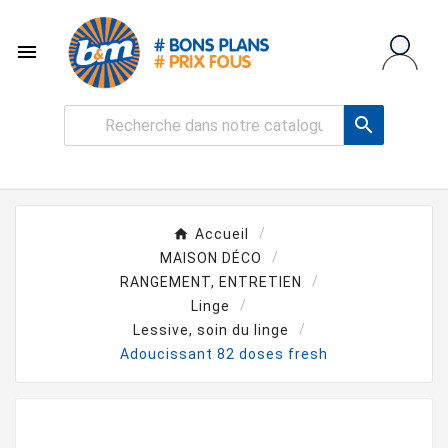


Accueil
MAISON DÉCO
RANGEMENT, ENTRETIEN
Linge
Lessive, soin du linge
Adoucissant 82 doses fresh