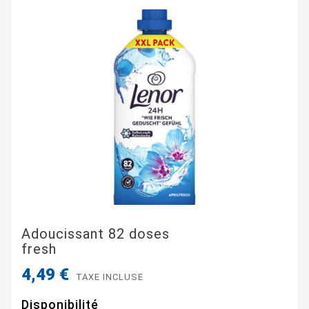
Adoucissant 82 doses
fresh
4,49 €
TAXE INCLUSE
Disponibilité