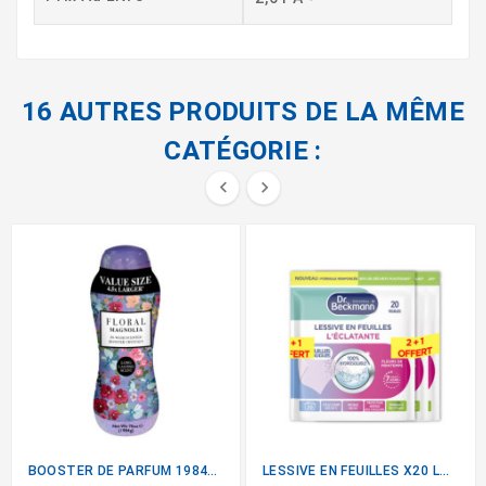
16 AUTRES PRODUITS DE LA MÊME
CATÉGORIE :


BOOSTER DE PARFUM 1984G...
LESSIVE EN FEUILLES X20 LOT...