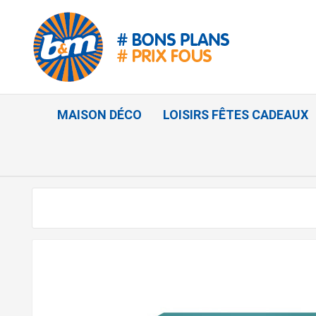
MAISON DÉCO
LOISIRS FÊTES CADEAUX