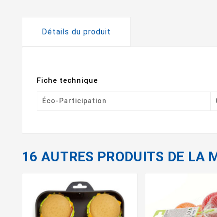
Détails du produit
Fiche technique
Éco-Participation
16 AUTRES PRODUITS DE LA 