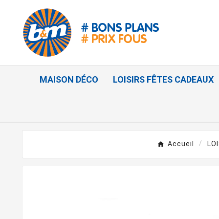
MAISON DÉCO
LOISIRS FÊTES CADEAUX
Accueil
LO