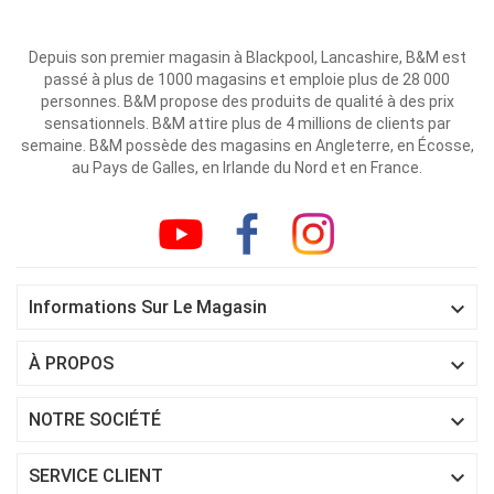
Depuis son premier magasin à Blackpool, Lancashire, B&M est
passé à plus de 1000 magasins et emploie plus de 28 000
personnes. B&M propose des produits de qualité à des prix
sensationnels. B&M attire plus de 4 millions de clients par
semaine. B&M possède des magasins en Angleterre, en Écosse,
au Pays de Galles, en Irlande du Nord et en France.

Informations Sur Le Magasin

À PROPOS

NOTRE SOCIÉTÉ

SERVICE CLIENT