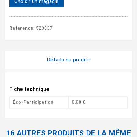
Choisir un magasin
Reference:
528837
Détails du produit
Fiche technique
Éco-Participation
0,08 €
16 AUTRES PRODUITS DE LA MÊME