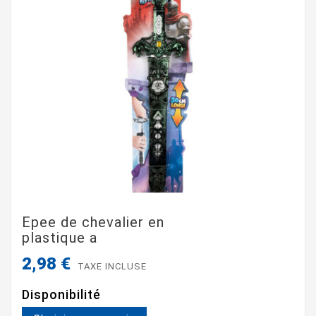
Epee de chevalier en
plastique a
2,98 €
TAXE INCLUSE
Disponibilité