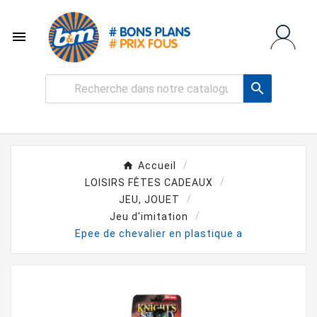


Accueil
LOISIRS FÊTES CADEAUX
JEU, JOUET
Jeu d'imitation
Epee de chevalier en plastique a