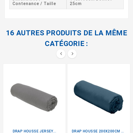
Contenance / Taille
25cm
16 AUTRES PRODUITS DE LA MÊME
CATÉGORIE :


DRAP HOUSSE JERSEY...
DRAP HOUSSE 200X200CM BLEU