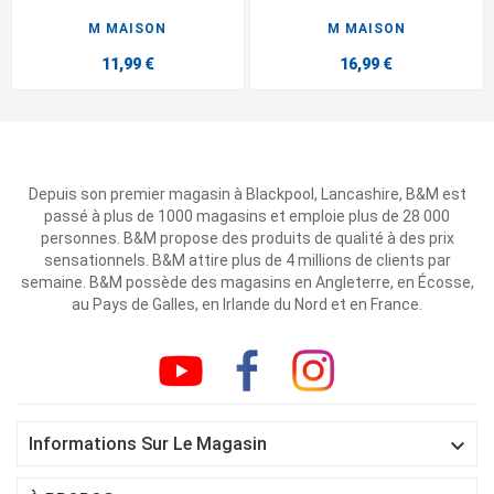
M MAISON
M MAISON
11,99 €
16,99 €
Depuis son premier magasin à Blackpool, Lancashire, B&M est
passé à plus de 1000 magasins et emploie plus de 28 000
personnes. B&M propose des produits de qualité à des prix
sensationnels. B&M attire plus de 4 millions de clients par
semaine. B&M possède des magasins en Angleterre, en Écosse,
au Pays de Galles, en Irlande du Nord et en France.

Informations Sur Le Magasin