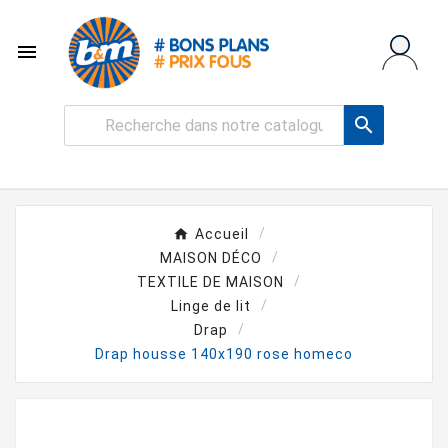


Accueil
MAISON DÉCO
TEXTILE DE MAISON
Linge de lit
Drap
Drap housse 140x190 rose homeco