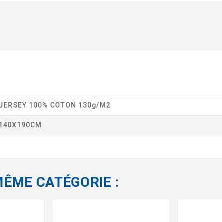
JERSEY 100% COTON 130g/m2
140X190CM
MÊME CATÉGORIE :