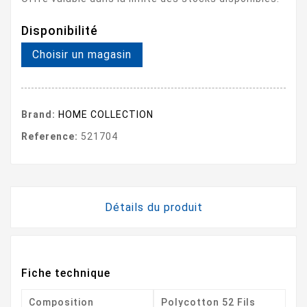
Disponibilité
Choisir un magasin
Brand:
HOME COLLECTION
Reference:
521704
Détails du produit
Fiche technique
Composition
Polycotton 52 Fils