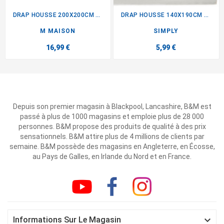
DRAP HOUSSE 200X200CM NOIR
DRAP HOUSSE 140X190CM BLANC
M MAISON
SIMPLY
16,99 €
5,99 €
Depuis son premier magasin à Blackpool, Lancashire, B&M est
passé à plus de 1000 magasins et emploie plus de 28 000
personnes. B&M propose des produits de qualité à des prix
sensationnels. B&M attire plus de 4 millions de clients par
semaine. B&M possède des magasins en Angleterre, en Écosse,
au Pays de Galles, en Irlande du Nord et en France.

Informations Sur Le Magasin