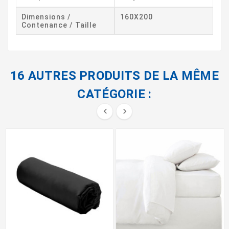
Dimensions /
160X200
Contenance / Taille
16 AUTRES PRODUITS DE LA MÊME
CATÉGORIE :

