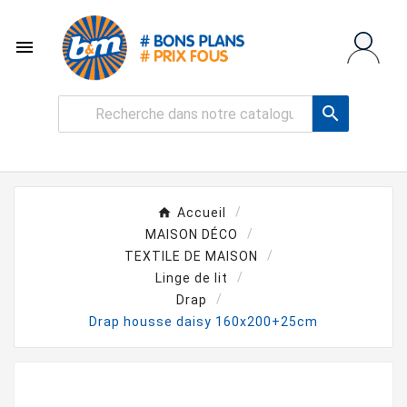


Accueil
MAISON DÉCO
TEXTILE DE MAISON
Linge de lit
Drap
Drap housse daisy 160x200+25cm