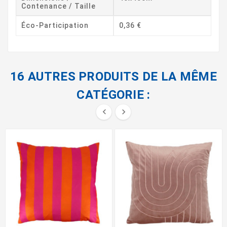
Contenance / Taille
Éco-Participation
0,36 €
16 AUTRES PRODUITS DE LA MÊME
CATÉGORIE :

