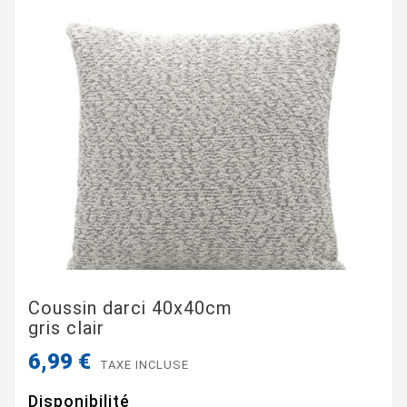
Coussin darci 40x40cm
gris clair
6,99 €
TAXE INCLUSE
Disponibilité