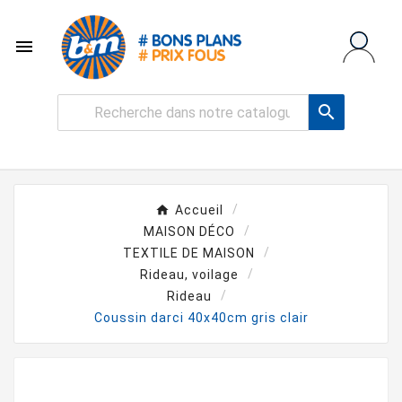


Accueil
MAISON DÉCO
TEXTILE DE MAISON
Rideau, voilage
Rideau
Coussin darci 40x40cm gris clair