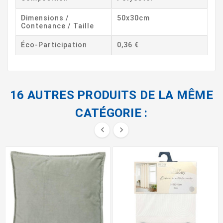
Dimensions /
50x30cm
Contenance / Taille
Éco-Participation
0,36 €
16 AUTRES PRODUITS DE LA MÊME
CATÉGORIE :

