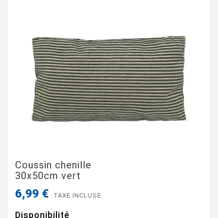
Coussin chenille
30x50cm vert
6,99 €
TAXE INCLUSE
Disponibilité