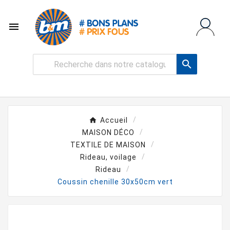


Accueil
MAISON DÉCO
TEXTILE DE MAISON
Rideau, voilage
Rideau
Coussin chenille 30x50cm vert