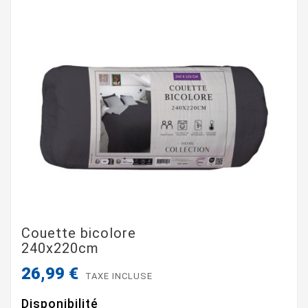
Couette bicolore
240x220cm
26,99 €
TAXE INCLUSE
Disponibilité