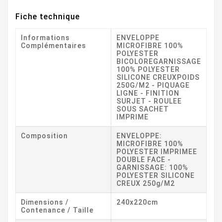
Fiche technique
Informations
ENVELOPPE
Complémentaires
MICROFIBRE 100%
POLYESTER
BICOLOREGARNISSAGE
100% POLYESTER
SILICONE CREUXPOIDS
250G/M2 - PIQUAGE
LIGNE - FINITION
SURJET - ROULEE
SOUS SACHET
IMPRIME
Composition
ENVELOPPE:
MICROFIBRE 100%
POLYESTER IMPRIMEE
DOUBLE FACE -
GARNISSAGE: 100%
POLYESTER SILICONE
CREUX 250g/m2
Dimensions /
240x220cm
Contenance / Taille