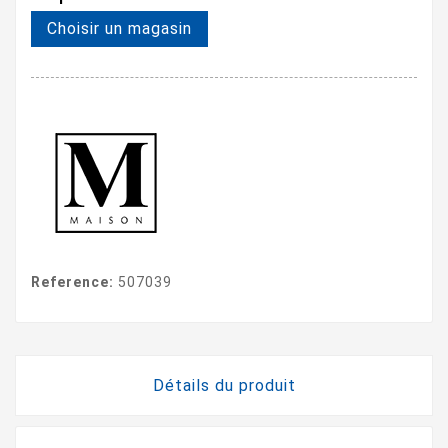
Choisir un magasin
Reference:
507039
Détails du produit