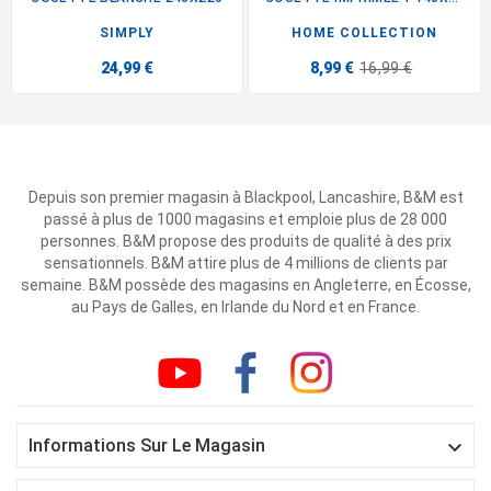
SIMPLY
HOME COLLECTION
24,99 €
8,99 €
16,99 €
Depuis son premier magasin à Blackpool, Lancashire, B&M est
passé à plus de 1000 magasins et emploie plus de 28 000
personnes. B&M propose des produits de qualité à des prix
sensationnels. B&M attire plus de 4 millions de clients par
semaine. B&M possède des magasins en Angleterre, en Écosse,
au Pays de Galles, en Irlande du Nord et en France.

Informations Sur Le Magasin