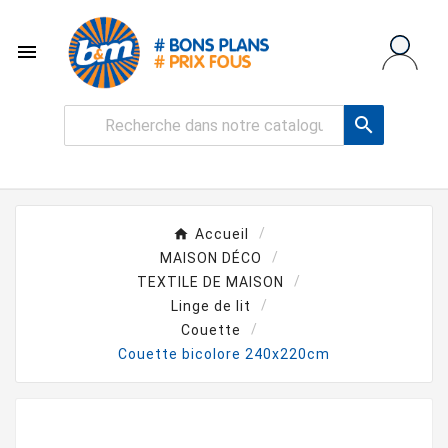


Accueil
MAISON DÉCO
TEXTILE DE MAISON
Linge de lit
Couette
Couette bicolore 240x220cm